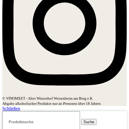
© VINOMEET - Alter Winzerhof Weisenheim am Berg e.K.
Abgabe alkoholischer Produkte nur an Personen über 18 Jahren
Schließen
Suche