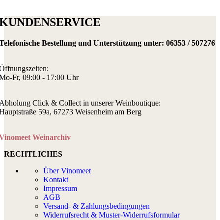
KUNDENSERVICE
Telefonische Bestellung und Unterstützung unter:
06353 / 507276
Öffnungszeiten:
Mo-Fr, 09:00 - 17:00 Uhr
Abholung Click & Collect in unserer Weinboutique:
Hauptstraße 59a, 67273 Weisenheim am Berg
Vinomeet Weinarchiv
RECHTLICHES
Über Vinomeet
Kontakt
Impressum
AGB
Versand- & Zahlungsbedingungen
Widerrufsrecht & Muster-Widerrufsformular