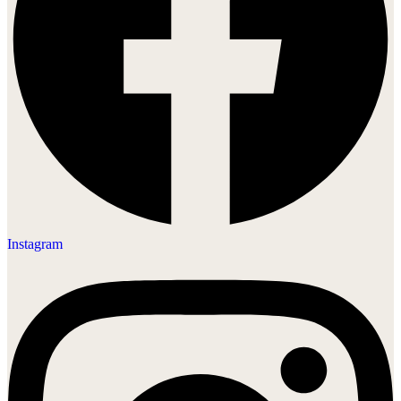
Instagram