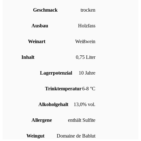
Geschmack
trocken
Ausbau
Holzfass
Weinart
Weißwein
Inhalt
0,75 Liter
Lagerpotenzial
10 Jahre
Trinktemperatur
6-8 °C
Alkoholgehalt
13,0% vol.
Allergene
enthält Sulfite
Weingut
Domaine de Bablut