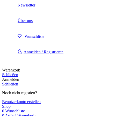
Newsletter
Über uns
Wunschliste
Anmelden / Registrieren
Warenkorb
Schließen
Anmelden
Schließen
Noch nicht registiert?
Benutzerkonto erstellen
Shop
0
Wunschliste
0
Artikel
Warenkorb