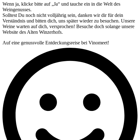
Wenn ja, klicke bitte auf „Ja“ und tauche ein in die Welt des
Weingenusses.
Solltest Du noch nicht volljährig sein, danken wir dir für dein
Verständnis und bitten dich, uns später wieder zu besuchen. Unsere
Weine warten auf dich, versprochen! Besuche doch solange unsere
Website des Alten Winzerhofs.
Auf eine genussvolle Entdeckungsreise bei Vinomeet!