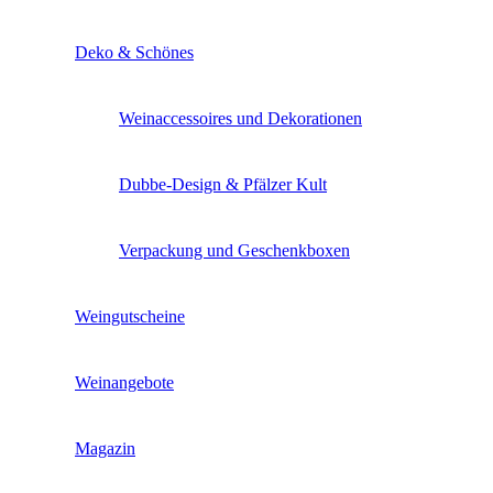
Deko & Schönes
Weinaccessoires und Dekorationen
Dubbe-Design & Pfälzer Kult
Verpackung und Geschenkboxen
Weingutscheine
Weinangebote
Magazin