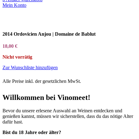
Mein Konto
2014 Ordovicien Anjou | Domaine de Bablut
18,00
€
Nicht vorrätig
Zur Wunschliste hinzufügen
Alle Preise inkl. der gesetzlichen MwSt.
Willkommen bei Vinomeet!
Bevor du unsere erlesene Auswahl an Weinen entdecken und
genießen kannst, müssen wir sicherstellen, dass du das nötige Alter
dafür hast.
Bist du 18 Jahre oder älter?