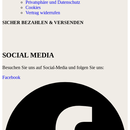
Privatsphäre und Datenschutz
Cookies
Vertrag widerrufen
SICHER BEZAHLEN & VERSENDEN
SOCIAL MEDIA
Besuchen Sie uns auf Social-Media und folgen Sie uns:
Facebook