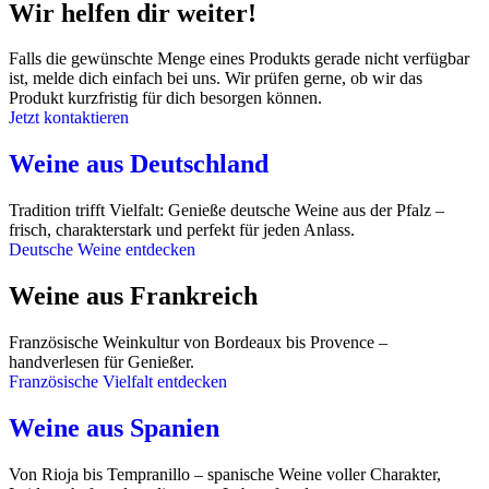
Wir helfen dir weiter!
Falls die gewünschte Menge eines Produkts gerade nicht verfügbar
ist, melde dich einfach bei uns. Wir prüfen gerne, ob wir das
Produkt kurzfristig für dich besorgen können.
Jetzt kontaktieren
Weine aus Deutschland
Tradition trifft Vielfalt: Genieße deutsche Weine aus der Pfalz –
frisch, charakterstark und perfekt für jeden Anlass.
Deutsche Weine entdecken
Weine aus Frankreich
Französische Weinkultur von Bordeaux bis Provence –
handverlesen für Genießer.
Französische Vielfalt entdecken
Weine aus Spanien
Von Rioja bis Tempranillo – spanische Weine voller Charakter,