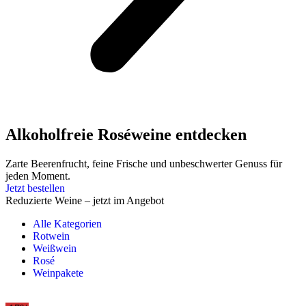
Alkoholfreie Roséweine entdecken
Zarte Beerenfrucht, feine Frische und unbeschwerter Genuss für
jeden Moment.
Jetzt bestellen
Reduzierte Weine – jetzt im Angebot
Alle Kategorien
Rotwein
Weißwein
Rosé
Weinpakete