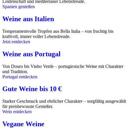
Leidenschaft und mediterraner Lebensfreude.
Spanien genießen
Weine aus Italien
Temperamentvolle Tropfen aus Bella Italia – von fruchtig bis
kraftvoll, immer voller Lebensfreude.
Jetzt entdecken
Weine aus Portugal
Von Douro bis Vinho Verde – portugiesische Weine mit Charakter
und Tradition.
Portugal entdecken
Gute Weine bis 10 €
Starker Geschmack und ehrlicher Charakter – sorgfältig ausgewählt
für preisbewusste Genießer.
Wein entdecken
Vegane Weine