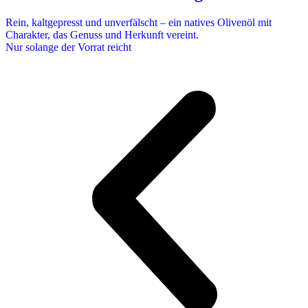
Rein, kaltgepresst und unverfälscht – ein natives Olivenöl mit
Charakter, das Genuss und Herkunft vereint.
Nur solange der Vorrat reicht