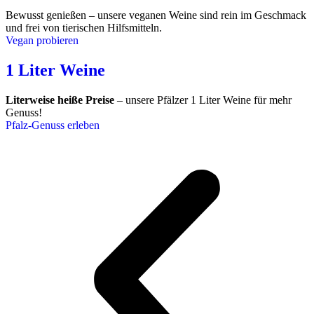
Bewusst genießen – unsere veganen Weine sind rein im Geschmack
und frei von tierischen Hilfsmitteln.
Vegan probieren
1 Liter Weine
Literweise heiße Preise
– unsere Pfälzer 1 Liter Weine für mehr
Genuss!
Pfalz-Genuss erleben