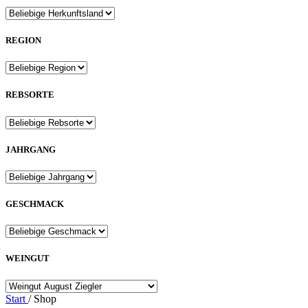
REGION
REBSORTE
JAHRGANG
GESCHMACK
WEINGUT
Start
/
Shop