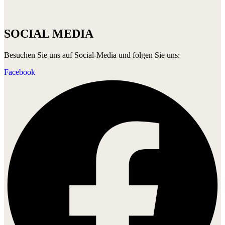
SOCIAL MEDIA
Besuchen Sie uns auf Social-Media und folgen Sie uns:
Facebook