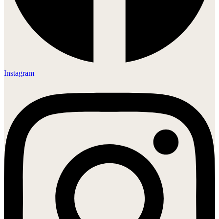
Instagram