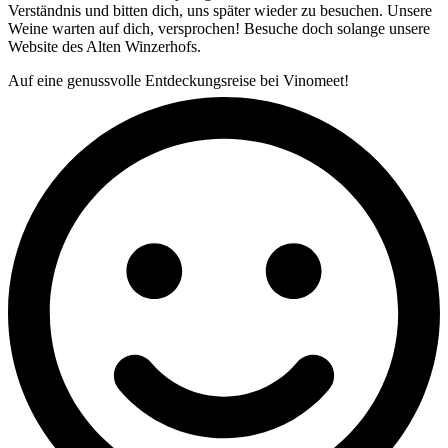
Verständnis und bitten dich, uns später wieder zu besuchen. Unsere
Weine warten auf dich, versprochen! Besuche doch solange unsere
Website des Alten Winzerhofs.
Auf eine genussvolle Entdeckungsreise bei Vinomeet!