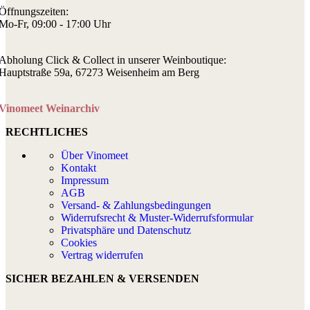
Öffnungszeiten:
Mo-Fr, 09:00 - 17:00 Uhr
Abholung Click & Collect in unserer Weinboutique:
Hauptstraße 59a, 67273 Weisenheim am Berg
Vinomeet Weinarchiv
RECHTLICHES
Über Vinomeet
Kontakt
Impressum
AGB
Versand- & Zahlungsbedingungen
Widerrufsrecht & Muster-Widerrufsformular
Privatsphäre und Datenschutz
Cookies
Vertrag widerrufen
SICHER BEZAHLEN & VERSENDEN