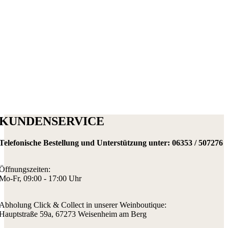
KUNDENSERVICE
Telefonische Bestellung und Unterstützung unter:
06353 / 507276
Öffnungszeiten:
Mo-Fr, 09:00 - 17:00 Uhr
Abholung Click & Collect in unserer Weinboutique:
Hauptstraße 59a, 67273 Weisenheim am Berg