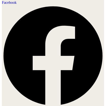
Facebook