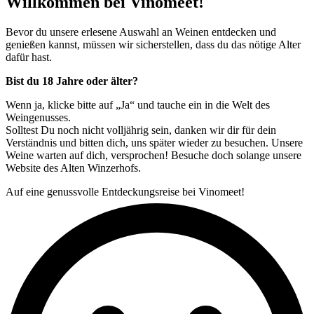
Willkommen bei Vinomeet!
Bevor du unsere erlesene Auswahl an Weinen entdecken und
genießen kannst, müssen wir sicherstellen, dass du das nötige Alter
dafür hast.
Bist du 18 Jahre oder älter?
Wenn ja, klicke bitte auf „Ja“ und tauche ein in die Welt des
Weingenusses.
Solltest Du noch nicht volljährig sein, danken wir dir für dein
Verständnis und bitten dich, uns später wieder zu besuchen. Unsere
Weine warten auf dich, versprochen! Besuche doch solange unsere
Website des Alten Winzerhofs.
Auf eine genussvolle Entdeckungsreise bei Vinomeet!