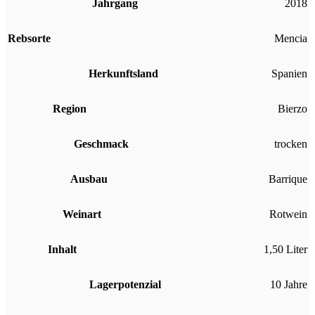
Jahrgang
2018
Rebsorte
Mencia
Herkunftsland
Spanien
Region
Bierzo
Geschmack
trocken
Ausbau
Barrique
Weinart
Rotwein
Inhalt
1,50 Liter
Lagerpotenzial
10 Jahre