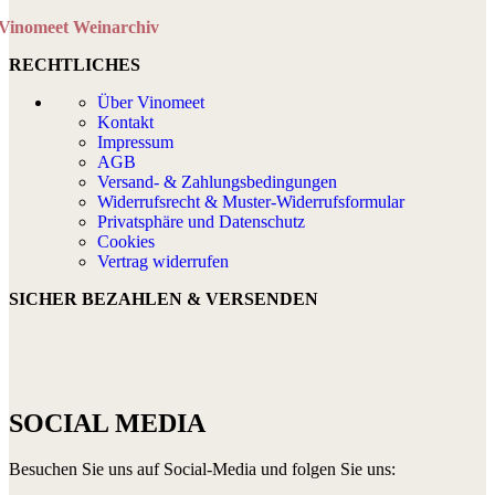
Vinomeet Weinarchiv
RECHTLICHES
Über Vinomeet
Kontakt
Impressum
AGB
Versand- & Zahlungsbedingungen
Widerrufsrecht & Muster-Widerrufsformular
Privatsphäre und Datenschutz
Cookies
Vertrag widerrufen
SICHER BEZAHLEN & VERSENDEN
SOCIAL MEDIA
Besuchen Sie uns auf Social-Media und folgen Sie uns: