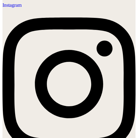
Instagram