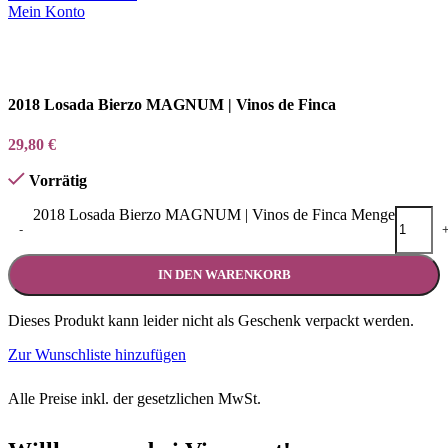
Mein Konto
2018 Losada Bierzo MAGNUM | Vinos de Finca
29,80
€
Vorrätig
2018 Losada Bierzo MAGNUM | Vinos de Finca Menge
-
IN DEN WARENKORB
Dieses Produkt kann leider nicht als Geschenk verpackt werden.
Zur Wunschliste hinzufügen
Alle Preise inkl. der gesetzlichen MwSt.