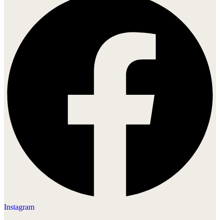
Instagram