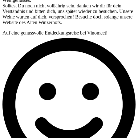
Weingenusses.
Solltest Du noch nicht volljährig sein, danken wir dir für dein
Verständnis und bitten dich, uns später wieder zu besuchen. Unsere
Weine warten auf dich, versprochen! Besuche doch solange unsere
Website des Alten Winzerhofs.
Auf eine genussvolle Entdeckungsreise bei Vinomeet!