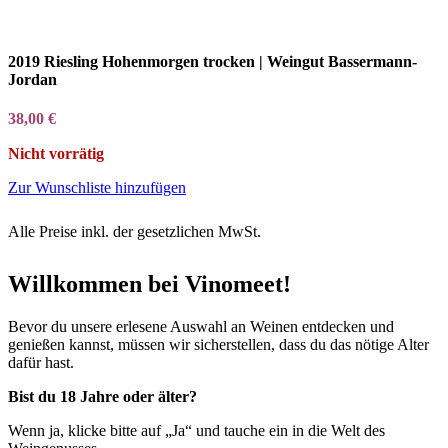
2019 Riesling Hohenmorgen trocken | Weingut Bassermann-
Jordan
38,00
€
Nicht vorrätig
Zur Wunschliste hinzufügen
Alle Preise inkl. der gesetzlichen MwSt.
Willkommen bei Vinomeet!
Bevor du unsere erlesene Auswahl an Weinen entdecken und
genießen kannst, müssen wir sicherstellen, dass du das nötige Alter
dafür hast.
Bist du 18 Jahre oder älter?
Wenn ja, klicke bitte auf „Ja“ und tauche ein in die Welt des