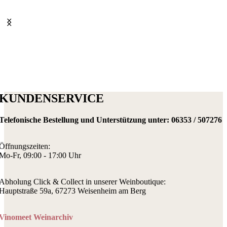
KUNDENSERVICE
Telefonische Bestellung und Unterstützung unter:
06353 / 507276
Öffnungszeiten:
Mo-Fr, 09:00 - 17:00 Uhr
Abholung Click & Collect in unserer Weinboutique:
Hauptstraße 59a, 67273 Weisenheim am Berg
Vinomeet Weinarchiv