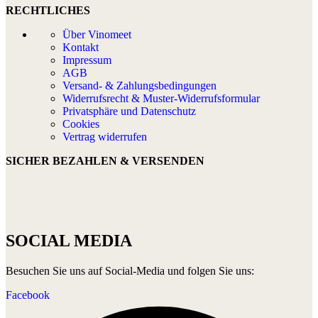
RECHTLICHES
Über Vinomeet
Kontakt
Impressum
AGB
Versand- & Zahlungsbedingungen
Widerrufsrecht & Muster-Widerrufsformular
Privatsphäre und Datenschutz
Cookies
Vertrag widerrufen
SICHER BEZAHLEN & VERSENDEN
SOCIAL MEDIA
Besuchen Sie uns auf Social-Media und folgen Sie uns:
Facebook