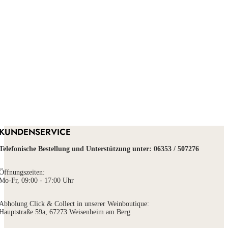
KUNDENSERVICE
Telefonische Bestellung und Unterstützung unter:
06353 / 507276
Öffnungszeiten:
Mo-Fr, 09:00 - 17:00 Uhr
Abholung Click & Collect in unserer Weinboutique:
Hauptstraße 59a, 67273 Weisenheim am Berg