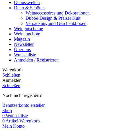
Genusswelten
Deko & Schönes
Weinaccessoires und Dekorationen
Dubbe-Design & Pfälzer Kult
Verpackung und Geschenkboxen
Weingutscheine
Weinangebote
Magazin
Newsletter
Über uns
Wunschliste
Anmelden / Registrieren
Warenkorb
Schließen
Anmelden
Schließen
Noch nicht registiert?
Benutzerkonto erstellen
Shop
0
Wunschliste
0
Artikel
Warenkorb
Mein Konto