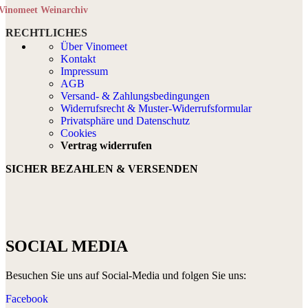
Vinomeet Weinarchiv
RECHTLICHES
Über Vinomeet
Kontakt
Impressum
AGB
Versand- & Zahlungsbedingungen
Widerrufsrecht & Muster-Widerrufsformular
Privatsphäre und Datenschutz
Cookies
Vertrag widerrufen
SICHER BEZAHLEN & VERSENDEN
SOCIAL MEDIA
Besuchen Sie uns auf Social-Media und folgen Sie uns:
Facebook