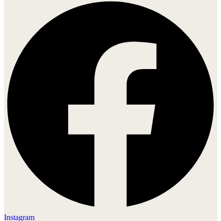
Instagram