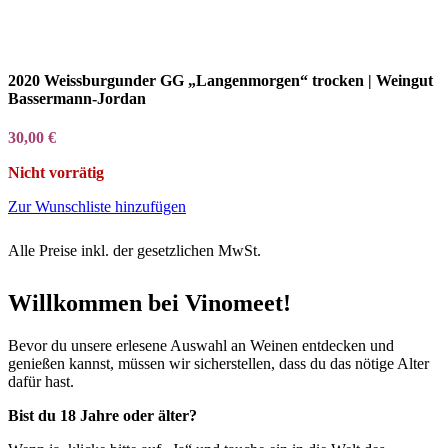
2020 Weissburgunder GG „Langenmorgen“ trocken | Weingut
Bassermann-Jordan
30,00
€
Nicht vorrätig
Zur Wunschliste hinzufügen
Alle Preise inkl. der gesetzlichen MwSt.
Willkommen bei Vinomeet!
Bevor du unsere erlesene Auswahl an Weinen entdecken und
genießen kannst, müssen wir sicherstellen, dass du das nötige Alter
dafür hast.
Bist du 18 Jahre oder älter?