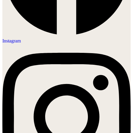
Instagram