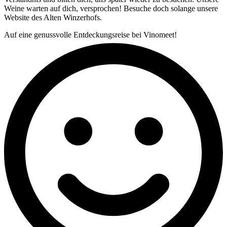
Weine warten auf dich, versprochen! Besuche doch solange unsere
Website des Alten Winzerhofs.
Auf eine genussvolle Entdeckungsreise bei Vinomeet!