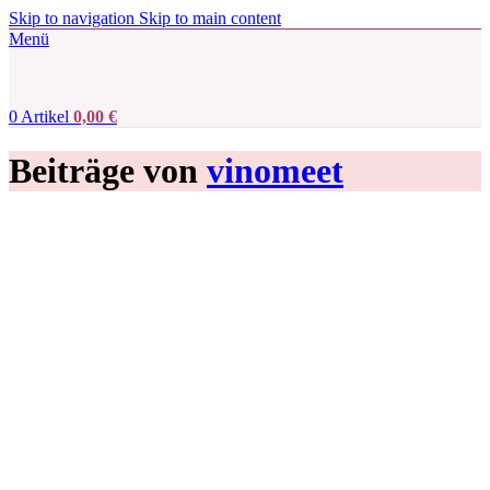
Skip to navigation
Skip to main content
Menü
0
Artikel
0,00
€
Beiträge von
vinomeet