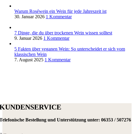
Warum Roséwein ein Wein für jede Jahreszeit ist
30. Januar 2026
1 Kommentar
7 Dinge, die du über trockenen Wein wissen solltest
9. Januar 2026
1 Kommentar
5 Fakten über veganen Wein: So unterscheidet er sich vom
klassischen Wein
7. August 2025
1 Kommentar
KUNDENSERVICE
Telefonische Bestellung und Unterstützung unter:
06353 / 507276