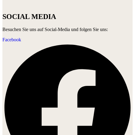
SOCIAL MEDIA
Besuchen Sie uns auf Social-Media und folgen Sie uns:
Facebook