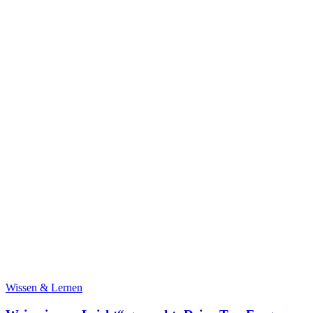
Wissen & Lernen