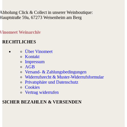
Abholung Click & Collect in unserer Weinboutique:
Hauptstraße 59a, 67273 Weisenheim am Berg
Vinomeet Weinarchiv
RECHTLICHES
Über Vinomeet
Kontakt
Impressum
AGB
Versand- & Zahlungsbedingungen
Widerrufsrecht & Muster-Widerrufsformular
Privatsphäre und Datenschutz
Cookies
Vertrag widerrufen
SICHER BEZAHLEN & VERSENDEN