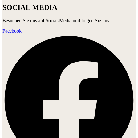
SOCIAL MEDIA
Besuchen Sie uns auf Social-Media und folgen Sie uns:
Facebook