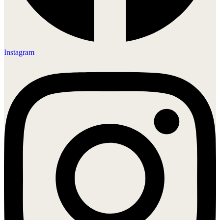
Instagram