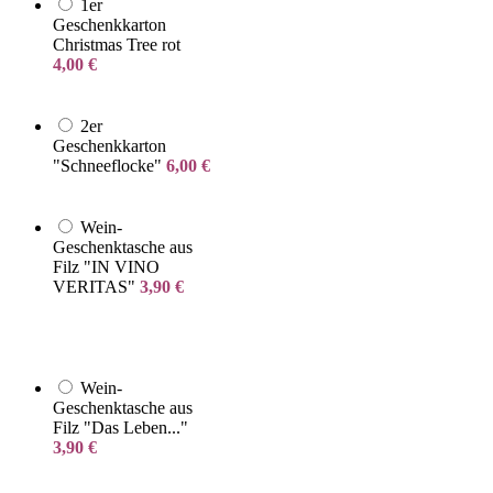
1er
Geschenkkarton
Christmas Tree rot
4,00
€
2er
Geschenkkarton
"Schneeflocke"
6,00
€
Wein-
Geschenktasche aus
Filz "IN VINO
VERITAS"
3,90
€
Wein-
Geschenktasche aus
Filz "Das Leben..."
3,90
€