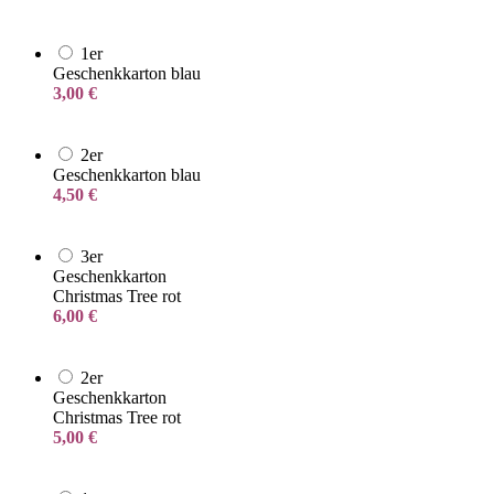
1er
Geschenkkarton blau
3,00
€
2er
Geschenkkarton blau
4,50
€
3er
Geschenkkarton
Christmas Tree rot
6,00
€
2er
Geschenkkarton
Christmas Tree rot
5,00
€