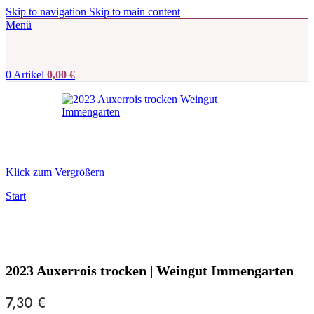
Skip to navigation
Skip to main content
Menü
0
Artikel
0,00
€
Klick zum Vergrößern
Start
2023 Auxerrois trocken | Weingut Immengarten
7,30
€