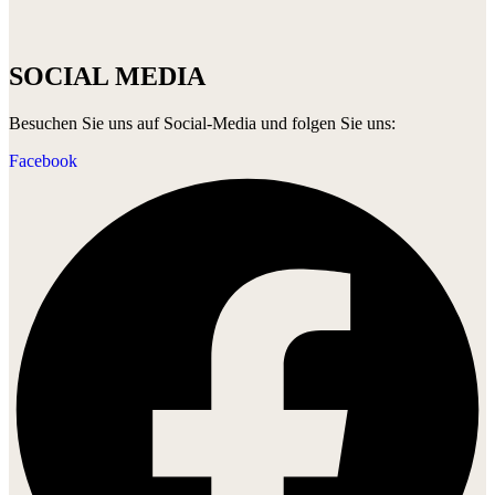
SOCIAL MEDIA
Besuchen Sie uns auf Social-Media und folgen Sie uns:
Facebook