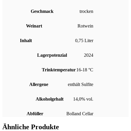
Geschmack
trocken
Weinart
Rotwein
Inhalt
0,75 Liter
Lagerpotenzial
2024
Trinktemperatur
16-18 °C
Allergene
enthält Sulfite
Alkoholgehalt
14,0% vol.
Abfüller
Bolland Cellar
Ähnliche Produkte