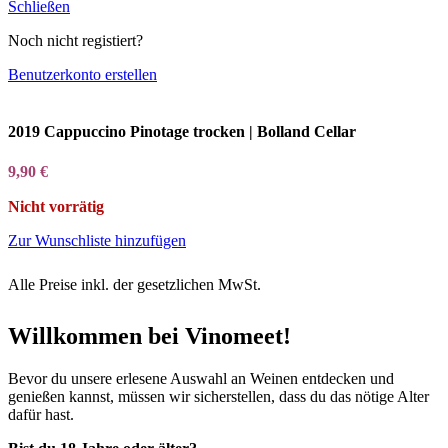
Schließen
Noch nicht registiert?
Benutzerkonto erstellen
2019 Cappuccino Pinotage trocken | Bolland Cellar
9,90
€
Nicht vorrätig
Zur Wunschliste hinzufügen
Alle Preise inkl. der gesetzlichen MwSt.
Willkommen bei Vinomeet!
Bevor du unsere erlesene Auswahl an Weinen entdecken und
genießen kannst, müssen wir sicherstellen, dass du das nötige Alter
dafür hast.