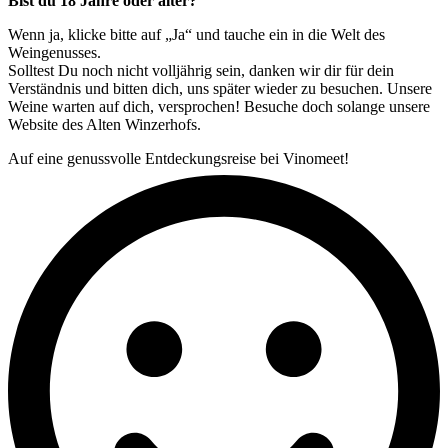
Bist du 18 Jahre oder älter?
Wenn ja, klicke bitte auf „Ja“ und tauche ein in die Welt des
Weingenusses.
Solltest Du noch nicht volljährig sein, danken wir dir für dein
Verständnis und bitten dich, uns später wieder zu besuchen. Unsere
Weine warten auf dich, versprochen! Besuche doch solange unsere
Website des Alten Winzerhofs.
Auf eine genussvolle Entdeckungsreise bei Vinomeet!