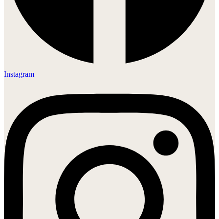
Instagram