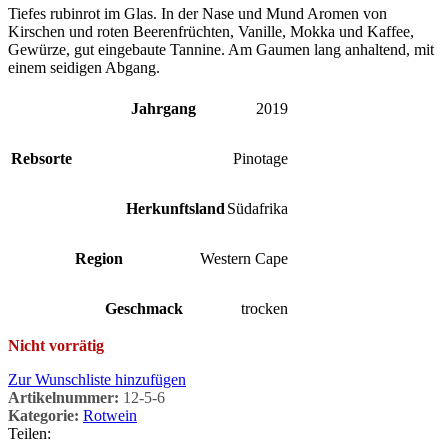
Tiefes rubinrot im Glas. In der Nase und Mund Aromen von
Kirschen und roten Beerenfrüchten, Vanille, Mokka und Kaffee,
Gewürze, gut eingebaute Tannine. Am Gaumen lang anhaltend, mit
einem seidigen Abgang.
Jahrgang
2019
Rebsorte
Pinotage
Herkunftsland
Südafrika
Region
Western Cape
Geschmack
trocken
Nicht vorrätig
Zur Wunschliste hinzufügen
Artikelnummer:
12-5-6
Kategorie:
Rotwein
Teilen: