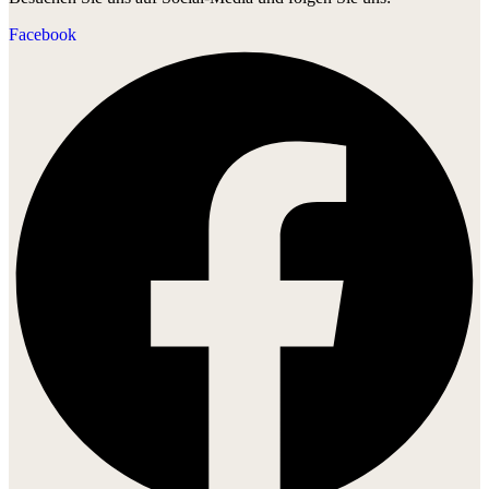
Facebook