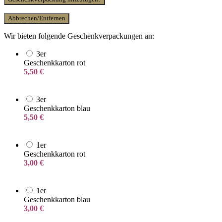
Abbrechen/Entfernen
Wir bieten folgende Geschenkverpackungen an:
3er
Geschenkkarton rot
5,50
€
3er
Geschenkkarton blau
5,50
€
1er
Geschenkkarton rot
3,00
€
1er
Geschenkkarton blau
3,00
€