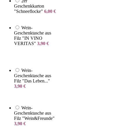
2er
Geschenkkarton
"Schneeflocke"
6,00
€
Wein-
Geschenktasche aus
Filz "IN VINO
VERITAS"
3,90
€
Wein-
Geschenktasche aus
Filz "Das Leben..."
3,90
€
Wein-
Geschenktasche aus
Filz "Wein&Freunde"
3,90
€