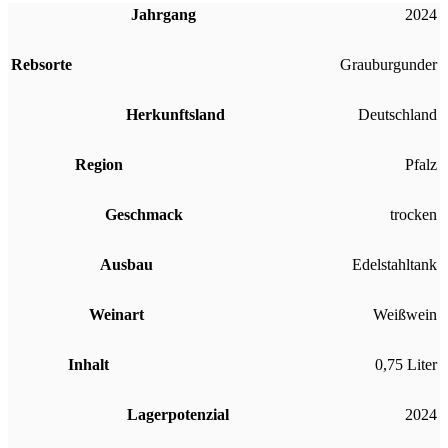
Jahrgang
2024
Rebsorte
Grauburgunder
Herkunftsland
Deutschland
Region
Pfalz
Geschmack
trocken
Ausbau
Edelstahltank
Weinart
Weißwein
Inhalt
0,75 Liter
Lagerpotenzial
2024