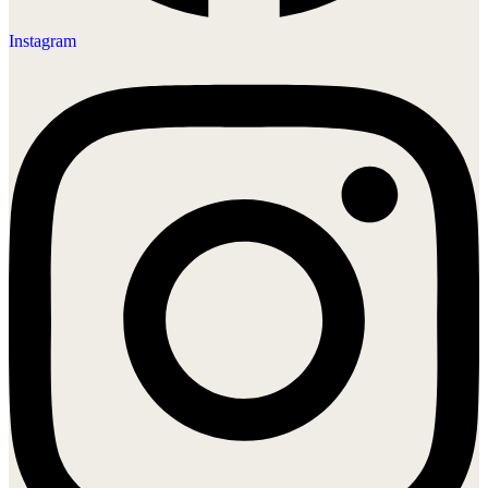
Instagram