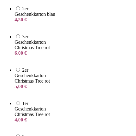
2er
Geschenkkarton blau
4,50
€
3er
Geschenkkarton
Christmas Tree rot
6,00
€
2er
Geschenkkarton
Christmas Tree rot
5,00
€
1er
Geschenkkarton
Christmas Tree rot
4,00
€