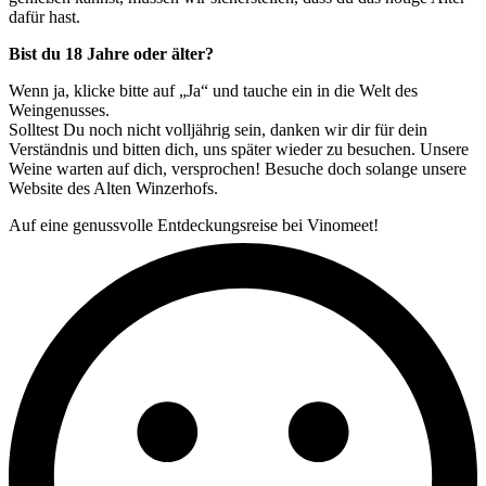
dafür hast.
Bist du 18 Jahre oder älter?
Wenn ja, klicke bitte auf „Ja“ und tauche ein in die Welt des
Weingenusses.
Solltest Du noch nicht volljährig sein, danken wir dir für dein
Verständnis und bitten dich, uns später wieder zu besuchen. Unsere
Weine warten auf dich, versprochen! Besuche doch solange unsere
Website des Alten Winzerhofs.
Auf eine genussvolle Entdeckungsreise bei Vinomeet!