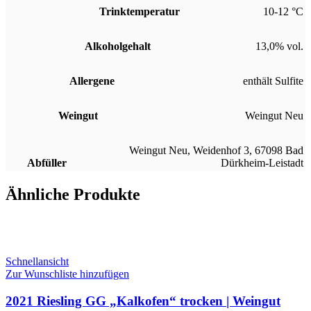
Trinktemperatur
10-12 °C
Alkoholgehalt
13,0% vol.
Allergene
enthält Sulfite
Weingut
Weingut Neu
Weingut Neu, Weidenhof 3, 67098 Bad
Abfüller
Dürkheim-Leistadt
Ähnliche Produkte
Schnellansicht
Zur Wunschliste hinzufügen
2021 Riesling GG „Kalkofen“ trocken | Weingut