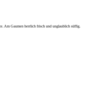
. Am Gaumen herrlich frisch und unglaublich süffig.