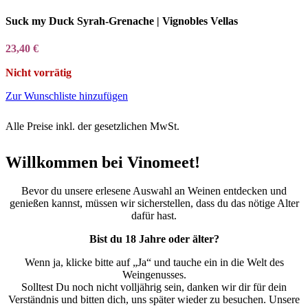
Suck my Duck Syrah-Grenache | Vignobles Vellas
23,40
€
Nicht vorrätig
Zur Wunschliste hinzufügen
Alle Preise inkl. der gesetzlichen MwSt.
Willkommen bei Vinomeet!
Bevor du unsere erlesene Auswahl an Weinen entdecken und
genießen kannst, müssen wir sicherstellen, dass du das nötige Alter
dafür hast.
Bist du 18 Jahre oder älter?
Wenn ja, klicke bitte auf „Ja“ und tauche ein in die Welt des
Weingenusses.
Solltest Du noch nicht volljährig sein, danken wir dir für dein
Verständnis und bitten dich, uns später wieder zu besuchen. Unsere