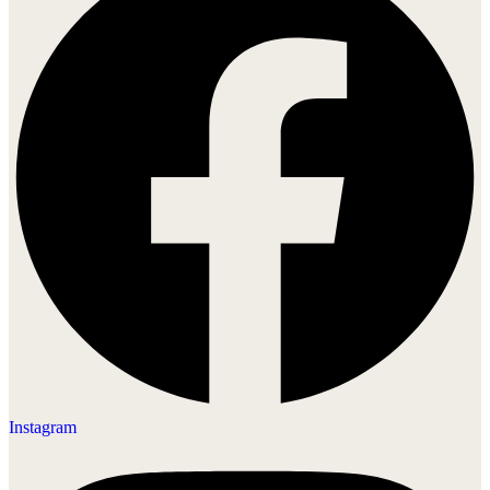
Instagram