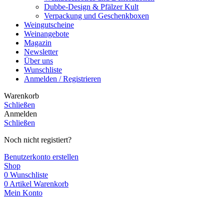
Dubbe-Design & Pfälzer Kult
Verpackung und Geschenkboxen
Weingutscheine
Weinangebote
Magazin
Newsletter
Über uns
Wunschliste
Anmelden / Registrieren
Warenkorb
Schließen
Anmelden
Schließen
Noch nicht registiert?
Benutzerkonto erstellen
Shop
0
Wunschliste
0
Artikel
Warenkorb
Mein Konto