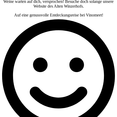
Weine warten auf dich, versprochen! Besuche doch solange unsere
Website des Alten Winzerhofs.
Auf eine genussvolle Entdeckungsreise bei Vinomeet!