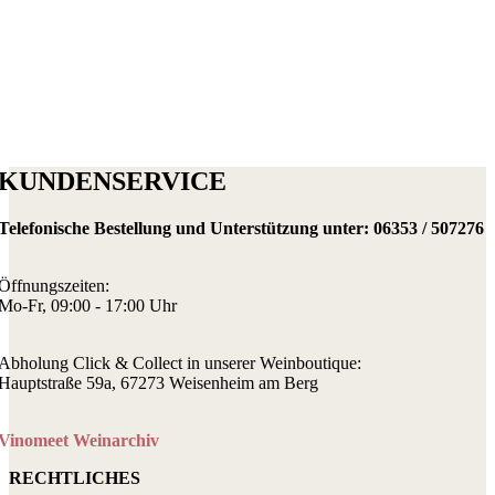
KUNDENSERVICE
Telefonische Bestellung und Unterstützung unter:
06353 / 507276
Öffnungszeiten:
Mo-Fr, 09:00 - 17:00 Uhr
Abholung Click & Collect in unserer Weinboutique:
Hauptstraße 59a, 67273 Weisenheim am Berg
Vinomeet Weinarchiv
RECHTLICHES