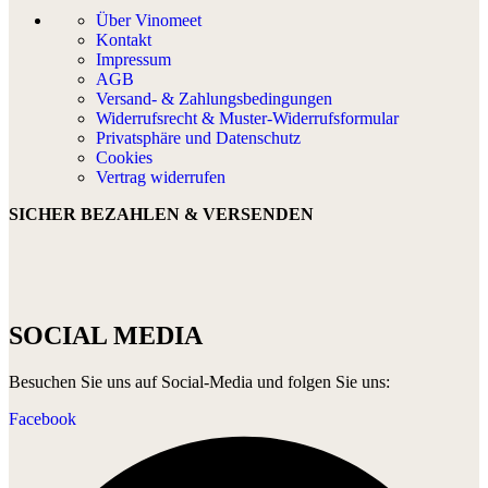
Über Vinomeet
Kontakt
Impressum
AGB
Versand- & Zahlungsbedingungen
Widerrufsrecht & Muster-Widerrufsformular
Privatsphäre und Datenschutz
Cookies
Vertrag widerrufen
SICHER BEZAHLEN & VERSENDEN
SOCIAL MEDIA
Besuchen Sie uns auf Social-Media und folgen Sie uns:
Facebook