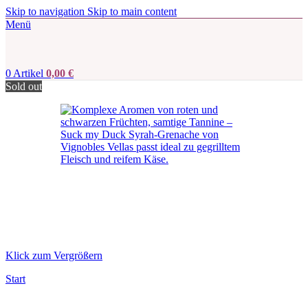
Skip to navigation
Skip to main content
Menü
0
Artikel
0,00
€
Sold out
Klick zum Vergrößern
Start