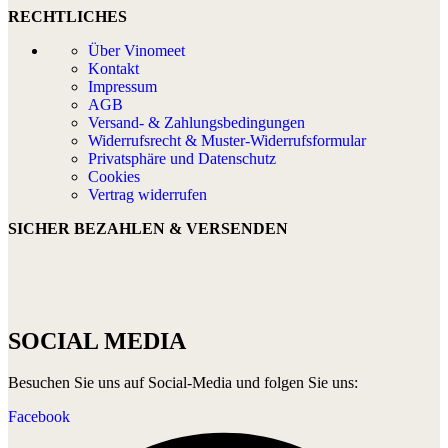
RECHTLICHES
Über Vinomeet
Kontakt
Impressum
AGB
Versand- & Zahlungsbedingungen
Widerrufsrecht & Muster-Widerrufsformular
Privatsphäre und Datenschutz
Cookies
Vertrag widerrufen
SICHER BEZAHLEN & VERSENDEN
SOCIAL MEDIA
Besuchen Sie uns auf Social-Media und folgen Sie uns:
Facebook