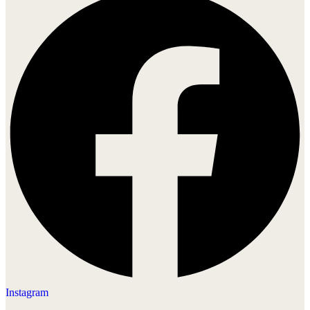
Instagram