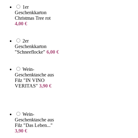
1er
Geschenkkarton
Christmas Tree rot
4,00
€
2er
Geschenkkarton
"Schneeflocke"
6,00
€
Wein-
Geschenktasche aus
Filz "IN VINO
VERITAS"
3,90
€
Wein-
Geschenktasche aus
Filz "Das Leben..."
3,90
€