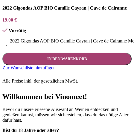
2022 Gigondas AOP BIO Camille Cayran | Cave de Cairanne
19,00
€
Vorrätig
2022 Gigondas AOP BIO Camille Cayran | Cave de Cairanne M
-
IN DEN WARENKORB
Zur Wunschliste hinzufügen
Alle Preise inkl. der gesetzlichen MwSt.
Willkommen bei Vinomeet!
Bevor du unsere erlesene Auswahl an Weinen entdecken und
genießen kannst, müssen wir sicherstellen, dass du das nötige Alter
dafür hast.
Bist du 18 Jahre oder älter?