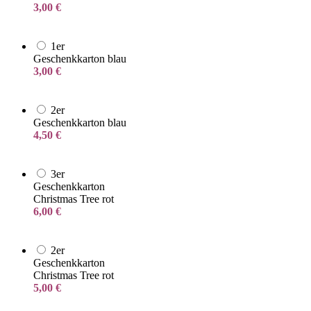
3,00
€
1er
Geschenkkarton blau
3,00
€
2er
Geschenkkarton blau
4,50
€
3er
Geschenkkarton
Christmas Tree rot
6,00
€
2er
Geschenkkarton
Christmas Tree rot
5,00
€