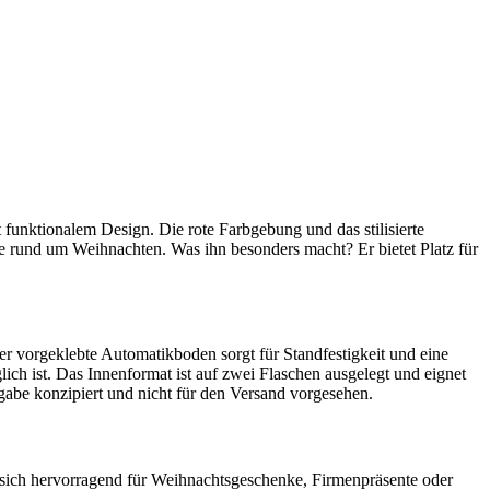
funktionalem Design. Die rote Farbgebung und das stilisierte
 rund um Weihnachten. Was ihn besonders macht? Er bietet Platz für
er vorgeklebte Automatikboden sorgt für Standfestigkeit und eine
ch ist. Das Innenformat ist auf zwei Flaschen ausgelegt und eignet
gabe konzipiert und nicht für den Versand vorgesehen.
 sich hervorragend für Weihnachtsgeschenke, Firmenpräsente oder