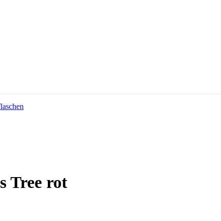
 Tree rot