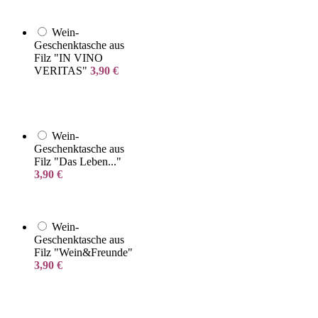
Wein-
Geschenktasche aus
Filz "IN VINO
VERITAS"
3,90
€
Wein-
Geschenktasche aus
Filz "Das Leben..."
3,90
€
Wein-
Geschenktasche aus
Filz "Wein&Freunde"
3,90
€