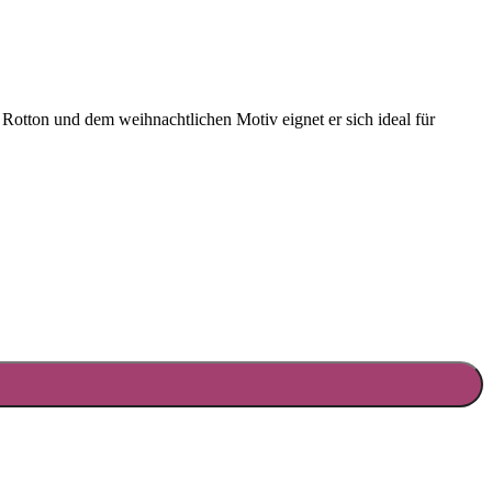
 Rotton und dem weihnachtlichen Motiv eignet er sich ideal für