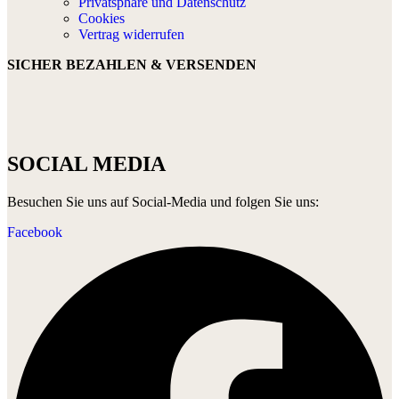
Privatsphäre und Datenschutz
Cookies
Vertrag widerrufen
SICHER BEZAHLEN & VERSENDEN
SOCIAL MEDIA
Besuchen Sie uns auf Social-Media und folgen Sie uns:
Facebook