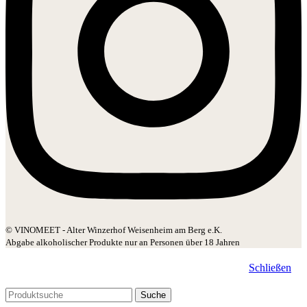
© VINOMEET - Alter Winzerhof Weisenheim am Berg e.K.
Abgabe alkoholischer Produkte nur an Personen über 18 Jahren
Schließen
Suche