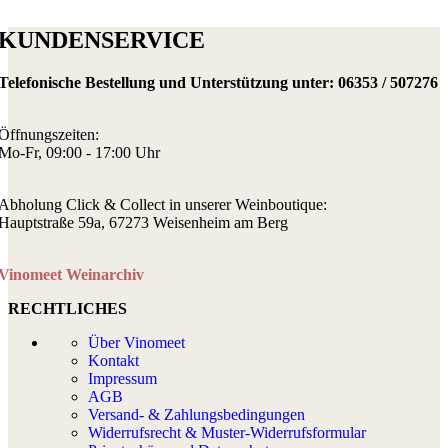
KUNDENSERVICE
Telefonische Bestellung und Unterstützung unter:
06353 / 507276
Öffnungszeiten:
Mo-Fr, 09:00 - 17:00 Uhr
Abholung Click & Collect in unserer Weinboutique:
Hauptstraße 59a, 67273 Weisenheim am Berg
Vinomeet Weinarchiv
RECHTLICHES
Über Vinomeet
Kontakt
Impressum
AGB
Versand- & Zahlungsbedingungen
Widerrufsrecht & Muster-Widerrufsformular