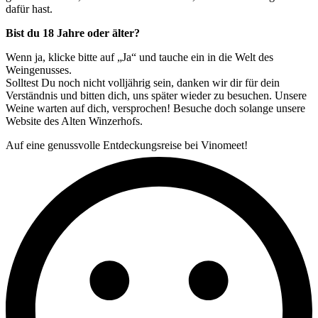
dafür hast.
Bist du 18 Jahre oder älter?
Wenn ja, klicke bitte auf „Ja“ und tauche ein in die Welt des
Weingenusses.
Solltest Du noch nicht volljährig sein, danken wir dir für dein
Verständnis und bitten dich, uns später wieder zu besuchen. Unsere
Weine warten auf dich, versprochen! Besuche doch solange unsere
Website des Alten Winzerhofs.
Auf eine genussvolle Entdeckungsreise bei Vinomeet!