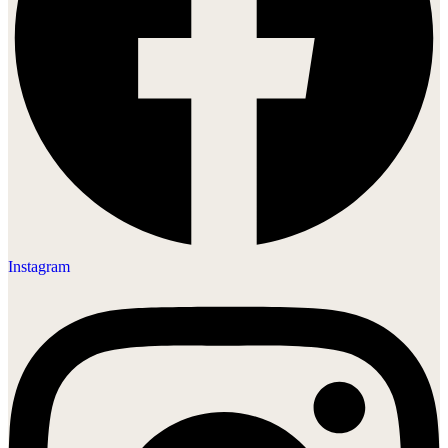
Instagram