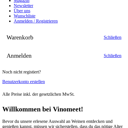
Magazin
Newsletter
Über uns
Wunschliste
Anmelden / Registrieren
Warenkorb
Schließen
Anmelden
Schließen
Noch nicht registiert?
Benutzerkonto erstellen
Alle Preise inkl. der gesetzlichen MwSt.
Willkommen bei Vinomeet!
Bevor du unsere erlesene Auswahl an Weinen entdecken und
genießen kannst, müssen wir sicherstellen, dass du das nötige Alter