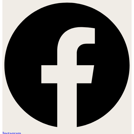
Instagram