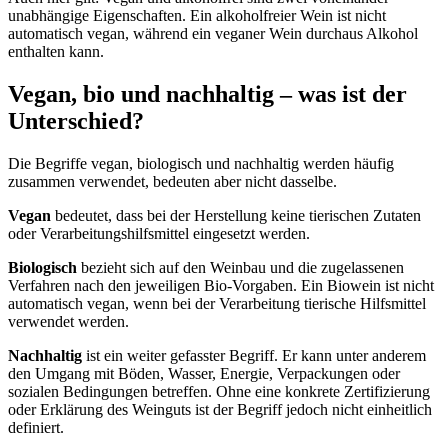
unabhängige Eigenschaften. Ein alkoholfreier Wein ist nicht
automatisch vegan, während ein veganer Wein durchaus Alkohol
enthalten kann.
Vegan, bio und nachhaltig – was ist der
Unterschied?
Die Begriffe vegan, biologisch und nachhaltig werden häufig
zusammen verwendet, bedeuten aber nicht dasselbe.
Vegan
bedeutet, dass bei der Herstellung keine tierischen Zutaten
oder Verarbeitungshilfsmittel eingesetzt werden.
Biologisch
bezieht sich auf den Weinbau und die zugelassenen
Verfahren nach den jeweiligen Bio-Vorgaben. Ein Biowein ist nicht
automatisch vegan, wenn bei der Verarbeitung tierische Hilfsmittel
verwendet werden.
Nachhaltig
ist ein weiter gefasster Begriff. Er kann unter anderem
den Umgang mit Böden, Wasser, Energie, Verpackungen oder
sozialen Bedingungen betreffen. Ohne eine konkrete Zertifizierung
oder Erklärung des Weinguts ist der Begriff jedoch nicht einheitlich
definiert.