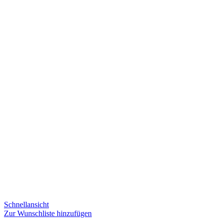
Schnellansicht
Zur Wunschliste hinzufügen