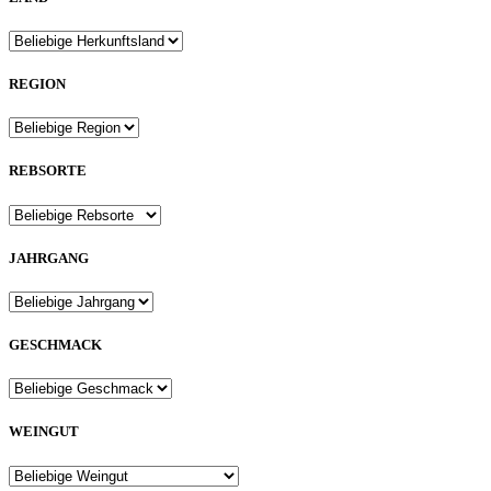
REGION
REBSORTE
JAHRGANG
GESCHMACK
WEINGUT