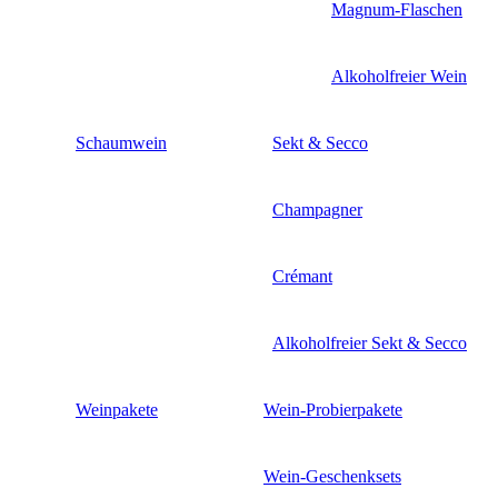
Magnum-Flaschen
Alkoholfreier Wein
Schaumwein
Sekt & Secco
Champagner
Crémant
Alkoholfreier Sekt & Secco
Weinpakete
Wein-Probierpakete
Wein-Geschenksets