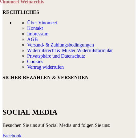
Vinomeet Weinarchiv
RECHTLICHES
Über Vinomeet
Kontakt
Impressum
AGB
Versand- & Zahlungsbedingungen
Widerrufsrecht & Muster-Widerrufsformular
Privatsphäre und Datenschutz
Cookies
Vertrag widerrufen
SICHER BEZAHLEN & VERSENDEN
SOCIAL MEDIA
Besuchen Sie uns auf Social-Media und folgen Sie uns:
Facebook