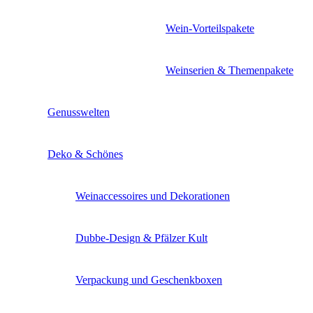
Wein-Vorteilspakete
Weinserien & Themenpakete
Genusswelten
Deko & Schönes
Weinaccessoires und Dekorationen
Dubbe-Design & Pfälzer Kult
Verpackung und Geschenkboxen