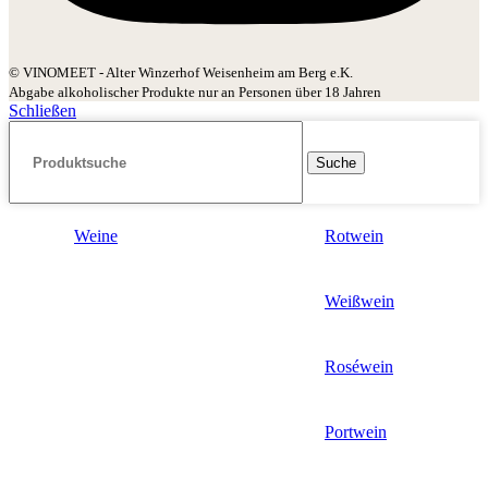
© VINOMEET - Alter Winzerhof Weisenheim am Berg e.K.
Abgabe alkoholischer Produkte nur an Personen über 18 Jahren
Schließen
Suche
Weine
Rotwein
Weißwein
Roséwein
Portwein