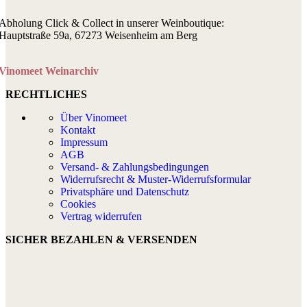
Abholung Click & Collect in unserer Weinboutique:
Hauptstraße 59a, 67273 Weisenheim am Berg
Vinomeet Weinarchiv
RECHTLICHES
Über Vinomeet
Kontakt
Impressum
AGB
Versand- & Zahlungsbedingungen
Widerrufsrecht & Muster-Widerrufsformular
Privatsphäre und Datenschutz
Cookies
Vertrag widerrufen
SICHER BEZAHLEN & VERSENDEN