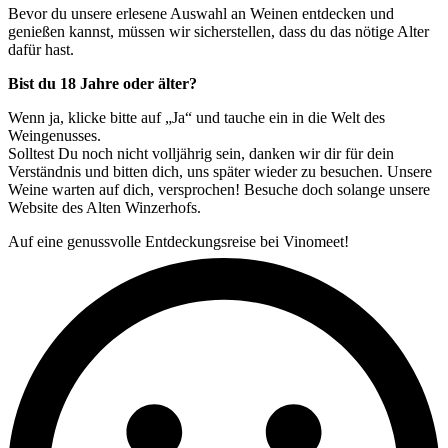
Bevor du unsere erlesene Auswahl an Weinen entdecken und
genießen kannst, müssen wir sicherstellen, dass du das nötige Alter
dafür hast.
Bist du 18 Jahre oder älter?
Wenn ja, klicke bitte auf „Ja“ und tauche ein in die Welt des
Weingenusses.
Solltest Du noch nicht volljährig sein, danken wir dir für dein
Verständnis und bitten dich, uns später wieder zu besuchen. Unsere
Weine warten auf dich, versprochen! Besuche doch solange unsere
Website des Alten Winzerhofs.
Auf eine genussvolle Entdeckungsreise bei Vinomeet!