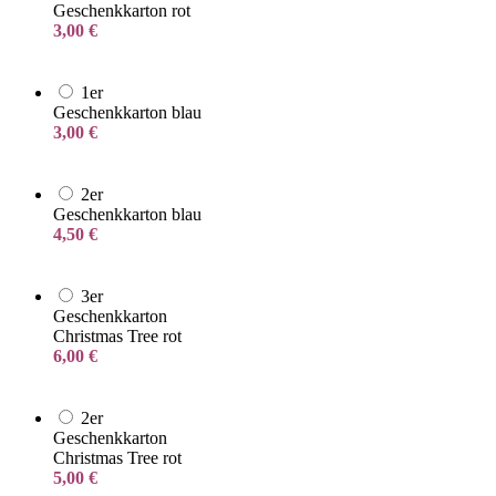
Geschenkkarton rot
3,00
€
1er
Geschenkkarton blau
3,00
€
2er
Geschenkkarton blau
4,50
€
3er
Geschenkkarton
Christmas Tree rot
6,00
€
2er
Geschenkkarton
Christmas Tree rot
5,00
€