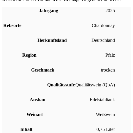
Jahrgang
2025
Rebsorte
Chardonnay
Herkunftsland
Deutschland
Region
Pfalz
Geschmack
trocken
Qualitätsstufe
Qualitätswein (QbA)
Ausbau
Edelstahltank
Weinart
Weißwein
Inhalt
0,75 Liter