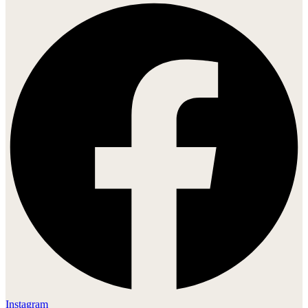
Instagram