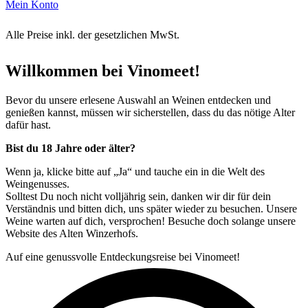
Mein Konto
Alle Preise inkl. der gesetzlichen MwSt.
Willkommen bei Vinomeet!
Bevor du unsere erlesene Auswahl an Weinen entdecken und
genießen kannst, müssen wir sicherstellen, dass du das nötige Alter
dafür hast.
Bist du 18 Jahre oder älter?
Wenn ja, klicke bitte auf „Ja“ und tauche ein in die Welt des
Weingenusses.
Solltest Du noch nicht volljährig sein, danken wir dir für dein
Verständnis und bitten dich, uns später wieder zu besuchen. Unsere
Weine warten auf dich, versprochen! Besuche doch solange unsere
Website des Alten Winzerhofs.
Auf eine genussvolle Entdeckungsreise bei Vinomeet!