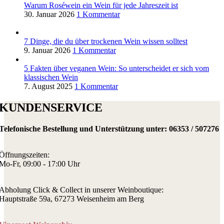
Warum Roséwein ein Wein für jede Jahreszeit ist
30. Januar 2026
1 Kommentar
7 Dinge, die du über trockenen Wein wissen solltest
9. Januar 2026
1 Kommentar
5 Fakten über veganen Wein: So unterscheidet er sich vom
klassischen Wein
7. August 2025
1 Kommentar
KUNDENSERVICE
Telefonische Bestellung und Unterstützung unter:
06353 / 507276
Öffnungszeiten:
Mo-Fr, 09:00 - 17:00 Uhr
Abholung Click & Collect in unserer Weinboutique:
Hauptstraße 59a, 67273 Weisenheim am Berg