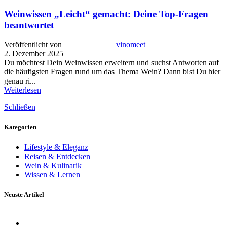
Weinwissen „Leicht“ gemacht: Deine Top-Fragen
beantwortet
Veröffentlicht von
vinomeet
2. Dezember 2025
Du möchtest Dein Weinwissen erweitern und suchst Antworten auf
die häufigsten Fragen rund um das Thema Wein? Dann bist Du hier
genau ri...
Weiterlesen
Schließen
Kategorien
Lifestyle & Eleganz
Reisen & Entdecken
Wein & Kulinarik
Wissen & Lernen
Neuste Artikel