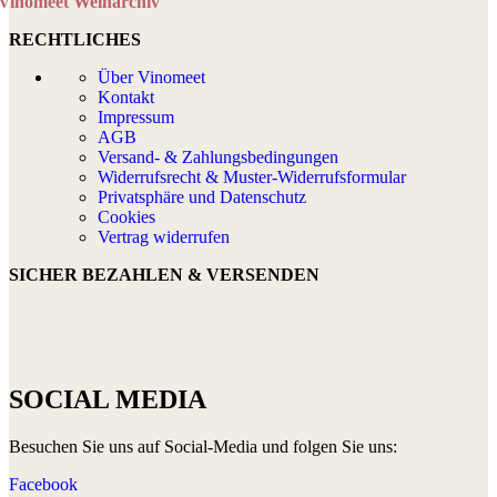
Vinomeet Weinarchiv
RECHTLICHES
Über Vinomeet
Kontakt
Impressum
AGB
Versand- & Zahlungsbedingungen
Widerrufsrecht & Muster-Widerrufsformular
Privatsphäre und Datenschutz
Cookies
Vertrag widerrufen
SICHER BEZAHLEN & VERSENDEN
SOCIAL MEDIA
Besuchen Sie uns auf Social-Media und folgen Sie uns:
Facebook