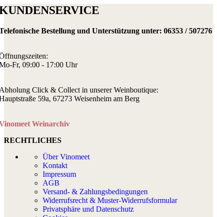
KUNDENSERVICE
Telefonische Bestellung und Unterstützung unter:
06353 / 507276
Öffnungszeiten:
Mo-Fr, 09:00 - 17:00 Uhr
Abholung Click & Collect in unserer Weinboutique:
Hauptstraße 59a, 67273 Weisenheim am Berg
Vinomeet Weinarchiv
RECHTLICHES
Über Vinomeet
Kontakt
Impressum
AGB
Versand- & Zahlungsbedingungen
Widerrufsrecht & Muster-Widerrufsformular
Privatsphäre und Datenschutz