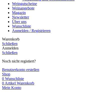
Weingutscheine
Weinangebote
Magazin
Newsletter
Über uns
Wunschliste
Anmelden / Registrieren
Warenkorb
Schließen
Anmelden
Schließen
Noch nicht registiert?
Benutzerkonto erstellen
Shop
0
Wunschliste
0
Artikel
Warenkorb
Mein Konto