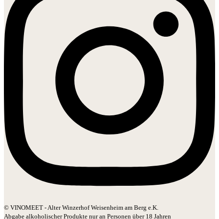
© VINOMEET - Alter Winzerhof Weisenheim am Berg e.K.
Abgabe alkoholischer Produkte nur an Personen über 18 Jahren