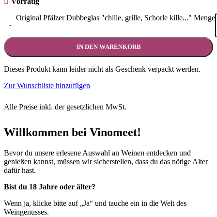
Vorrätig
Original Pfälzer Dubbeglas "chille, grille, Schorle kille..." Menge
-
IN DEN WARENKORB
Dieses Produkt kann leider nicht als Geschenk verpackt werden.
Zur Wunschliste hinzufügen
Alle Preise inkl. der gesetzlichen MwSt.
Willkommen bei Vinomeet!
Bevor du unsere erlesene Auswahl an Weinen entdecken und
genießen kannst, müssen wir sicherstellen, dass du das nötige Alter
dafür hast.
Bist du 18 Jahre oder älter?
Wenn ja, klicke bitte auf „Ja“ und tauche ein in die Welt des
Weingenusses.