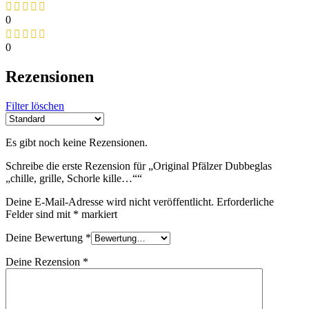
0
0
Rezensionen
Filter löschen
Es gibt noch keine Rezensionen.
Schreibe die erste Rezension für „Original Pfälzer Dubbeglas
„chille, grille, Schorle kille…““
Deine E-Mail-Adresse wird nicht veröffentlicht.
Erforderliche
Felder sind mit
*
markiert
Deine Bewertung
*
Deine Rezension
*