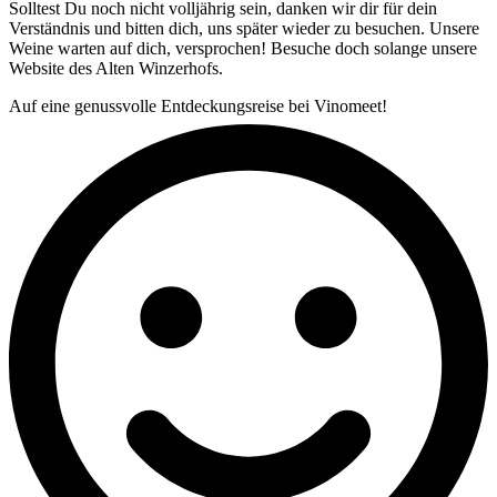
Solltest Du noch nicht volljährig sein, danken wir dir für dein
Verständnis und bitten dich, uns später wieder zu besuchen. Unsere
Weine warten auf dich, versprochen! Besuche doch solange unsere
Website des Alten Winzerhofs.
Auf eine genussvolle Entdeckungsreise bei Vinomeet!