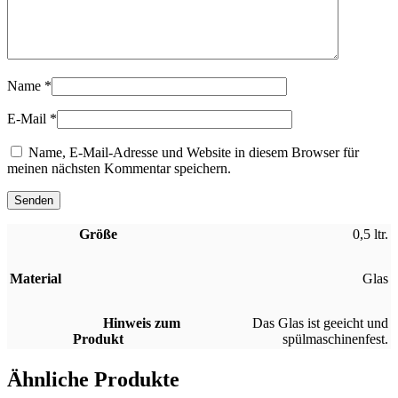
Name
*
E-Mail
*
Name, E-Mail-Adresse und Website in diesem Browser für
meinen nächsten Kommentar speichern.
Größe
0,5 ltr.
Material
Glas
Hinweis zum
Das Glas ist geeicht und
Produkt
spülmaschinenfest.
Ähnliche Produkte