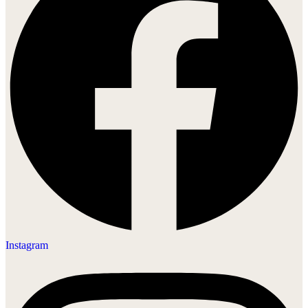
Instagram