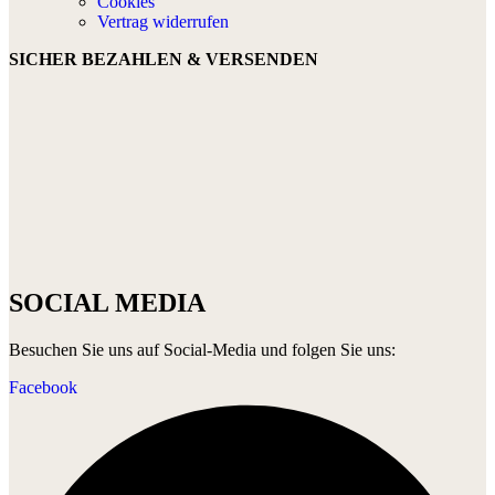
Cookies
Vertrag widerrufen
SICHER BEZAHLEN & VERSENDEN
SOCIAL MEDIA
Besuchen Sie uns auf Social-Media und folgen Sie uns:
Facebook