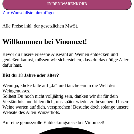
IN DEN WARENKORB
Zur Wunschliste hinzufügen
Alle Preise inkl. der gesetzlichen MwSt.
Willkommen bei Vinomeet!
Bevor du unsere erlesene Auswahl an Weinen entdecken und
genießen kannst, müssen wir sicherstellen, dass du das nötige Alter
dafür hast.
Bist du 18 Jahre oder älter?
Wenn ja, klicke bitte auf „Ja“ und tauche ein in die Welt des
Weingenusses.
Solltest Du noch nicht volljährig sein, danken wir dir für dein
Verständnis und bitten dich, uns später wieder zu besuchen. Unsere
Weine warten auf dich, versprochen! Besuche doch solange unsere
Website des Alten Winzerhofs.
Auf eine genussvolle Entdeckungsreise bei Vinomeet!