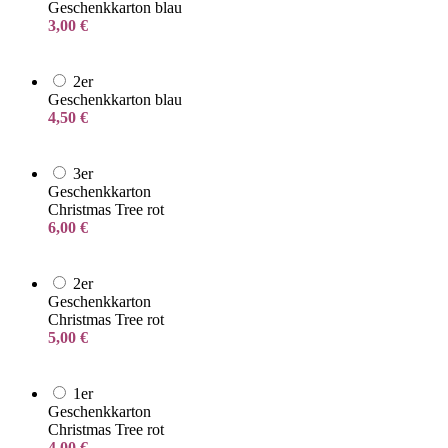
Geschenkkarton blau
3,00
€
2er
Geschenkkarton blau
4,50
€
3er
Geschenkkarton
Christmas Tree rot
6,00
€
2er
Geschenkkarton
Christmas Tree rot
5,00
€
1er
Geschenkkarton
Christmas Tree rot
4,00
€