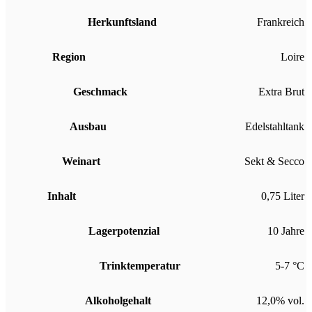
Herkunftsland
Frankreich
Region
Loire
Geschmack
Extra Brut
Ausbau
Edelstahltank
Weinart
Sekt & Secco
Inhalt
0,75 Liter
Lagerpotenzial
10 Jahre
Trinktemperatur
5-7 °C
Alkoholgehalt
12,0% vol.