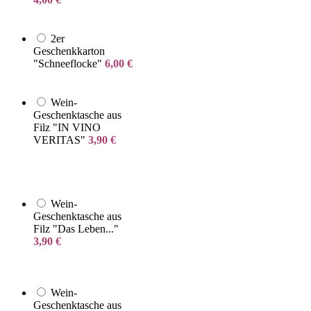
2er
Geschenkkarton
"Schneeflocke"
6,00
€
Wein-
Geschenktasche aus
Filz "IN VINO
VERITAS"
3,90
€
Wein-
Geschenktasche aus
Filz "Das Leben..."
3,90
€
Wein-
Geschenktasche aus