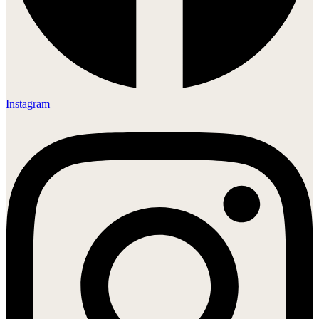
Instagram