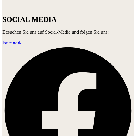
SOCIAL MEDIA
Besuchen Sie uns auf Social-Media und folgen Sie uns:
Facebook