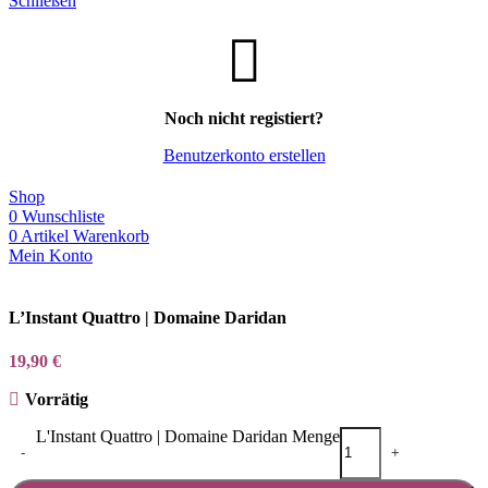
Schließen
Noch nicht registiert?
Benutzerkonto erstellen
Shop
0
Wunschliste
0
Artikel
Warenkorb
Mein Konto
L’Instant Quattro | Domaine Daridan
19,90
€
Vorrätig
L'Instant Quattro | Domaine Daridan Menge
-
+