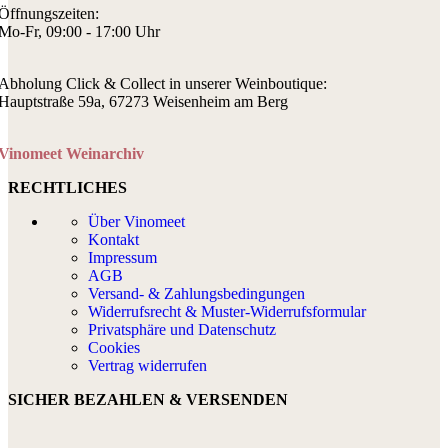
Öffnungszeiten:
Mo-Fr, 09:00 - 17:00 Uhr
Abholung Click & Collect in unserer Weinboutique:
Hauptstraße 59a, 67273 Weisenheim am Berg
Vinomeet Weinarchiv
RECHTLICHES
Über Vinomeet
Kontakt
Impressum
AGB
Versand- & Zahlungsbedingungen
Widerrufsrecht & Muster-Widerrufsformular
Privatsphäre und Datenschutz
Cookies
Vertrag widerrufen
SICHER BEZAHLEN & VERSENDEN