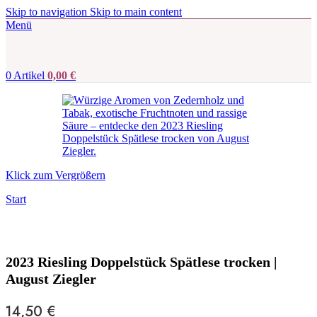
Skip to navigation
Skip to main content
Menü
0
Artikel
0,00
€
Klick zum Vergrößern
Start
2023 Riesling Doppelstück Spätlese trocken |
August Ziegler
14,50
€