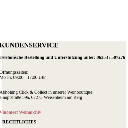
KUNDENSERVICE
Telefonische Bestellung und Unterstützung unter:
06353 / 507276
Öffnungszeiten:
Mo-Fr, 09:00 - 17:00 Uhr
Abholung Click & Collect in unserer Weinboutique:
Hauptstraße 59a, 67273 Weisenheim am Berg
Vinomeet Weinarchiv
RECHTLICHES