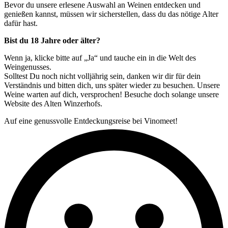
Bevor du unsere erlesene Auswahl an Weinen entdecken und
genießen kannst, müssen wir sicherstellen, dass du das nötige Alter
dafür hast.
Bist du 18 Jahre oder älter?
Wenn ja, klicke bitte auf „Ja“ und tauche ein in die Welt des
Weingenusses.
Solltest Du noch nicht volljährig sein, danken wir dir für dein
Verständnis und bitten dich, uns später wieder zu besuchen. Unsere
Weine warten auf dich, versprochen! Besuche doch solange unsere
Website des Alten Winzerhofs.
Auf eine genussvolle Entdeckungsreise bei Vinomeet!