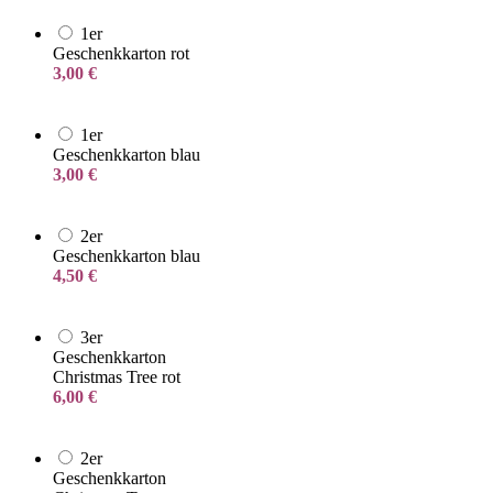
1er
Geschenkkarton rot
3,00
€
1er
Geschenkkarton blau
3,00
€
2er
Geschenkkarton blau
4,50
€
3er
Geschenkkarton
Christmas Tree rot
6,00
€
2er
Geschenkkarton