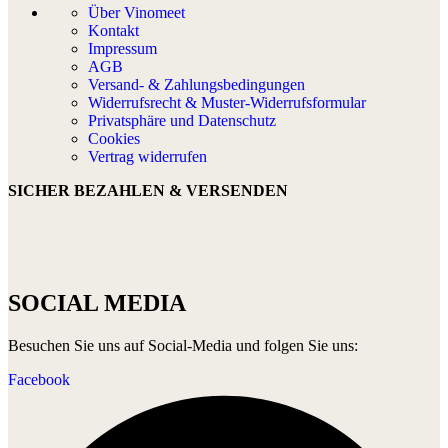
Über Vinomeet
Kontakt
Impressum
AGB
Versand- & Zahlungsbedingungen
Widerrufsrecht & Muster-Widerrufsformular
Privatsphäre und Datenschutz
Cookies
Vertrag widerrufen
SICHER BEZAHLEN & VERSENDEN
SOCIAL MEDIA
Besuchen Sie uns auf Social-Media und folgen Sie uns:
Facebook