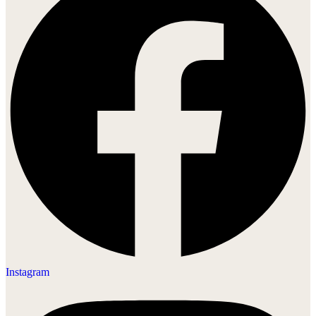
Instagram