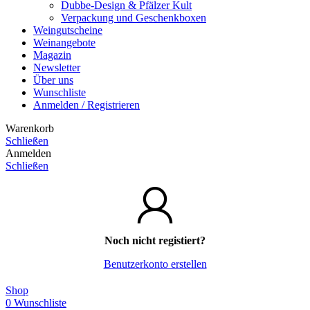
Dubbe-Design & Pfälzer Kult
Verpackung und Geschenkboxen
Weingutscheine
Weinangebote
Magazin
Newsletter
Über uns
Wunschliste
Anmelden / Registrieren
Warenkorb
Schließen
Anmelden
Schließen
Noch nicht registiert?
Benutzerkonto erstellen
Shop
0
Wunschliste