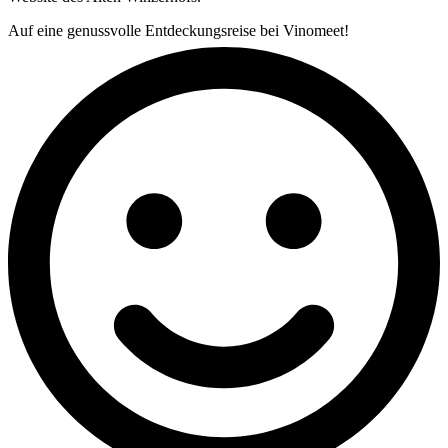
Auf eine genussvolle Entdeckungsreise bei Vinomeet!