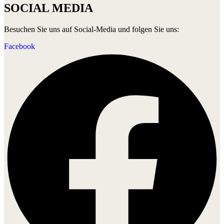
SOCIAL MEDIA
Besuchen Sie uns auf Social-Media und folgen Sie uns:
Facebook