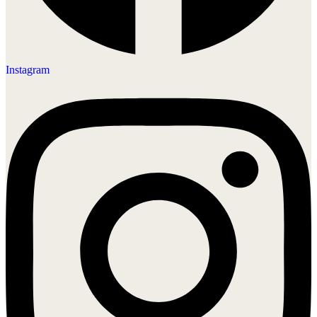
Instagram