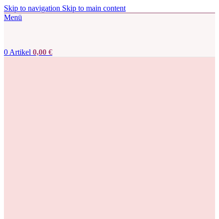
Skip to navigation
Skip to main content
Menü
0
Artikel
0,00
€