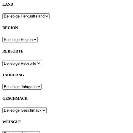
LAND
REGION
REBSORTE
JAHRGANG
GESCHMACK
WEINGUT