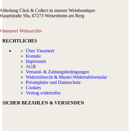
Abholung Click & Collect in unserer Weinboutique:
Hauptstraße 59a, 67273 Weisenheim am Berg
Vinomeet Weinarchiv
RECHTLICHES
Über Vinomeet
Kontakt
Impressum
AGB
Versand- & Zahlungsbedingungen
Widerrufsrecht & Muster-Widerrufsformular
Privatsphäre und Datenschutz
Cookies
Vertrag widerrufen
SICHER BEZAHLEN & VERSENDEN