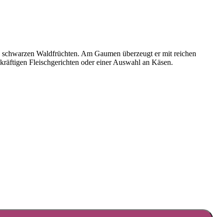
aus schwarzen Waldfrüchten. Am Gaumen überzeugt er mit reichen
räftigen Fleischgerichten oder einer Auswahl an Käsen.