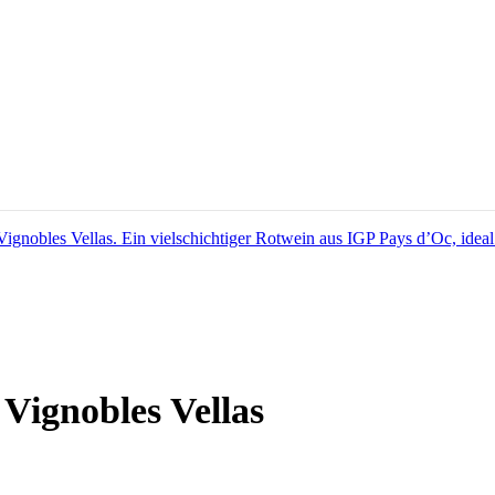
 Vignobles Vellas