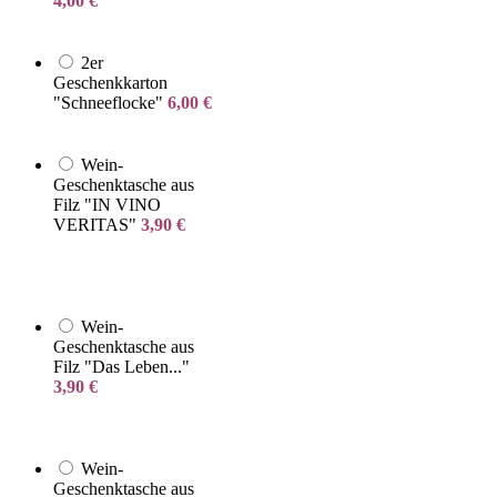
4,00
€
2er
Geschenkkarton
"Schneeflocke"
6,00
€
Wein-
Geschenktasche aus
Filz "IN VINO
VERITAS"
3,90
€
Wein-
Geschenktasche aus
Filz "Das Leben..."
3,90
€
Wein-
Geschenktasche aus