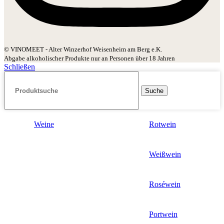
© VINOMEET - Alter Winzerhof Weisenheim am Berg e.K.
Abgabe alkoholischer Produkte nur an Personen über 18 Jahren
Schließen
Suche
Weine
Rotwein
Weißwein
Roséwein
Portwein