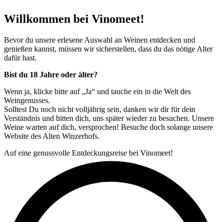
Willkommen bei Vinomeet!
Bevor du unsere erlesene Auswahl an Weinen entdecken und
genießen kannst, müssen wir sicherstellen, dass du das nötige Alter
dafür hast.
Bist du 18 Jahre oder älter?
Wenn ja, klicke bitte auf „Ja“ und tauche ein in die Welt des
Weingenusses.
Solltest Du noch nicht volljährig sein, danken wir dir für dein
Verständnis und bitten dich, uns später wieder zu besuchen. Unsere
Weine warten auf dich, versprochen! Besuche doch solange unsere
Website des Alten Winzerhofs.
Auf eine genussvolle Entdeckungsreise bei Vinomeet!