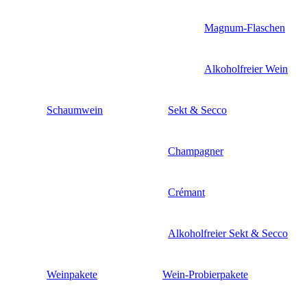
Magnum-Flaschen
Alkoholfreier Wein
Schaumwein
Sekt & Secco
Champagner
Crémant
Alkoholfreier Sekt & Secco
Weinpakete
Wein-Probierpakete