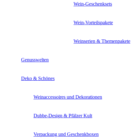
Wein-Geschenksets
Wein-Vorteilspakete
Weinserien & Themenpakete
Genusswelten
Deko & Schönes
Weinaccessoires und Dekorationen
Dubbe-Design & Pfälzer Kult
Verpackung und Geschenkboxen