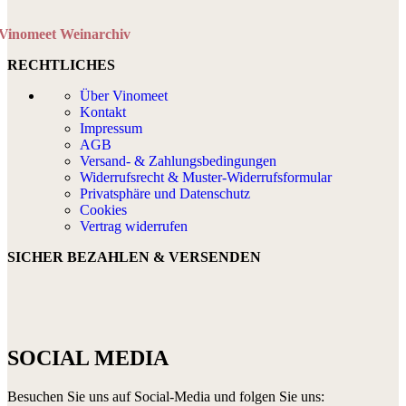
Vinomeet Weinarchiv
RECHTLICHES
Über Vinomeet
Kontakt
Impressum
AGB
Versand- & Zahlungsbedingungen
Widerrufsrecht & Muster-Widerrufsformular
Privatsphäre und Datenschutz
Cookies
Vertrag widerrufen
SICHER BEZAHLEN & VERSENDEN
SOCIAL MEDIA
Besuchen Sie uns auf Social-Media und folgen Sie uns: