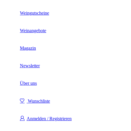
Weingutscheine
Weinangebote
Magazin
Newsletter
Über uns
Wunschliste
Anmelden / Registrieren