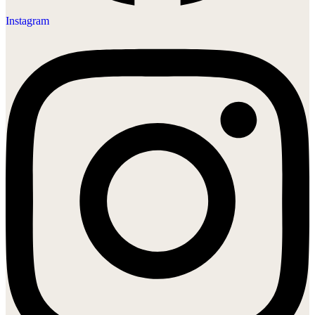
Instagram