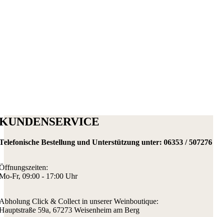
KUNDENSERVICE
Telefonische Bestellung und Unterstützung unter:
06353 / 507276
Öffnungszeiten:
Mo-Fr, 09:00 - 17:00 Uhr
Abholung Click & Collect in unserer Weinboutique:
Hauptstraße 59a, 67273 Weisenheim am Berg