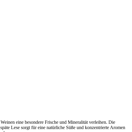
einen eine besondere Frische und Mineralität verleihen. Die
späte Lese sorgt für eine natürliche Süße und konzentrierte Aromen