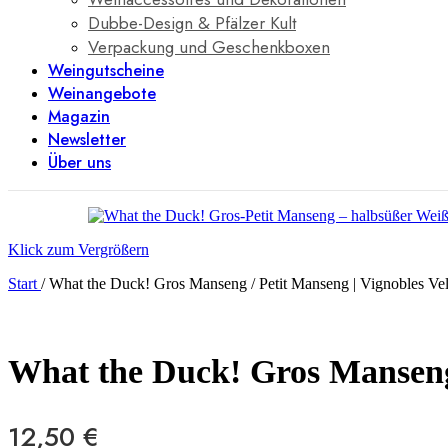
Dubbe-Design & Pfälzer Kult
Verpackung und Geschenkboxen
Weingutscheine
Weinangebote
Magazin
Newsletter
Über uns
Klick zum Vergrößern
Start
/
What the Duck! Gros Manseng / Petit Manseng | Vignobles Vel
What the Duck! Gros Manseng 
12,50
€