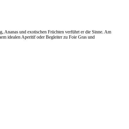
g, Ananas und exotischen Früchten verführt er die Sinne. Am
nem idealen Aperitif oder Begleiter zu Foie Gras und