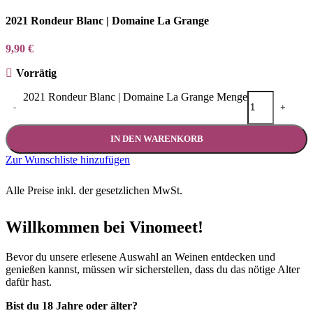
2021 Rondeur Blanc | Domaine La Grange
9,90
€
Vorrätig
2021 Rondeur Blanc | Domaine La Grange Menge
-
+
IN DEN WARENKORB
Zur Wunschliste hinzufügen
Alle Preise inkl. der gesetzlichen MwSt.
Willkommen bei Vinomeet!
Bevor du unsere erlesene Auswahl an Weinen entdecken und
genießen kannst, müssen wir sicherstellen, dass du das nötige Alter
dafür hast.
Bist du 18 Jahre oder älter?