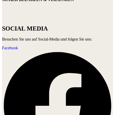
SOCIAL MEDIA
Besuchen Sie uns auf Social-Media und folgen Sie uns:
Facebook