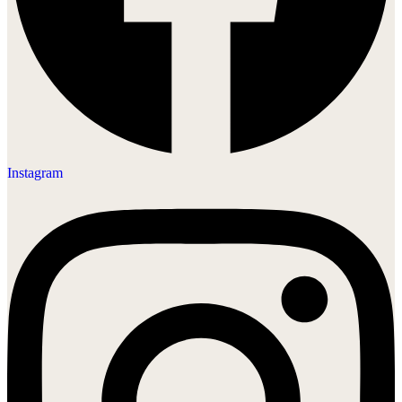
Instagram