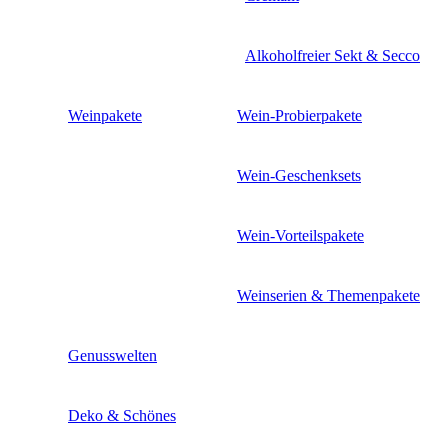
Alkoholfreier Sekt & Secco
Weinpakete
Wein-Probierpakete
Wein-Geschenksets
Wein-Vorteilspakete
Weinserien & Themenpakete
Genusswelten
Deko & Schönes