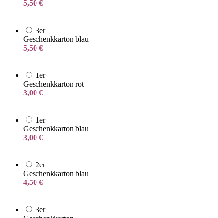
5,50
€
3er
Geschenkkarton blau
5,50
€
1er
Geschenkkarton rot
3,00
€
1er
Geschenkkarton blau
3,00
€
2er
Geschenkkarton blau
4,50
€
3er