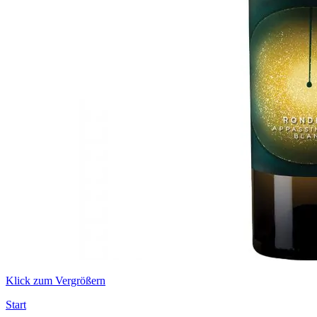
Klick zum Vergrößern
Start