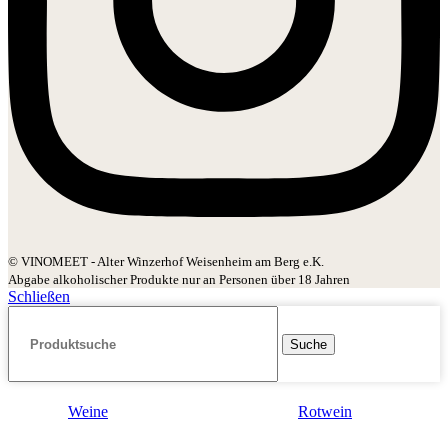
© VINOMEET - Alter Winzerhof Weisenheim am Berg e.K.
Abgabe alkoholischer Produkte nur an Personen über 18 Jahren
Schließen
Suche
Weine
Rotwein