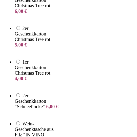
Geschenkkarton
Christmas Tree rot
6,00
€
2er
Geschenkkarton
Christmas Tree rot
5,00
€
1er
Geschenkkarton
Christmas Tree rot
4,00
€
2er
Geschenkkarton
"Schneeflocke"
6,00
€
Wein-
Geschenktasche aus
Filz "IN VINO