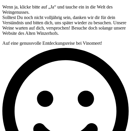
Wenn ja, klicke bitte auf „Ja“ und tauche ein in die Welt des
Weingenusses.
Solltest Du noch nicht volljährig sein, danken wir dir für dein
Verständnis und bitten dich, uns später wieder zu besuchen. Unsere
Weine warten auf dich, versprochen! Besuche doch solange unsere
Website des Alten Winzerhofs.
Auf eine genussvolle Entdeckungsreise bei Vinomeet!