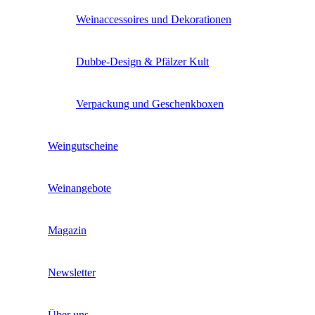
Weinaccessoires und Dekorationen
Dubbe-Design & Pfälzer Kult
Verpackung und Geschenkboxen
Weingutscheine
Weinangebote
Magazin
Newsletter
Über uns