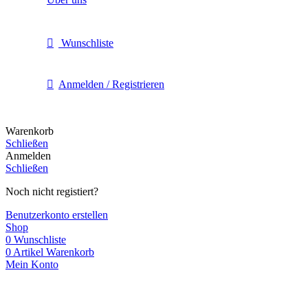
Wunschliste
Anmelden / Registrieren
Warenkorb
Schließen
Anmelden
Schließen
Noch nicht registiert?
Benutzerkonto erstellen
Shop
0
Wunschliste
0
Artikel
Warenkorb
Mein Konto