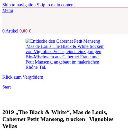
Skip to navigation
Skip to main content
Menü
0
Artikel
0,00
€
Klick zum Vergrößern
Start
2019 „The Black & White“, Mas de Louis,
Cabernet Petit Manseng, trocken | Vignobles
Vellas