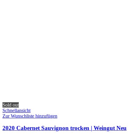
Sold out
Schnellansicht
Zur Wunschliste hinzufügen
2020 Cabernet Sauvignon trocken | Weingut Neu