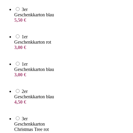
3er
Geschenkkarton blau
5,50
€
1er
Geschenkkarton rot
3,00
€
1er
Geschenkkarton blau
3,00
€
2er
Geschenkkarton blau
4,50
€
3er
Geschenkkarton
Christmas Tree rot