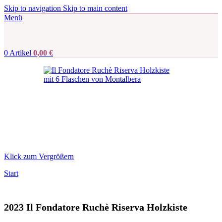
Skip to navigation
Skip to main content
Menü
0
Artikel
0,00
€
Klick zum Vergrößern
Start
2023 Il Fondatore Ruchè Riserva Holzkiste