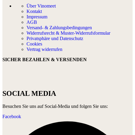
Über Vinomeet
Kontakt
Impressum
AGB
Versand- & Zahlungsbedingungen
Widerrufsrecht & Muster-Widerrufsformular
Privatsphäre und Datenschutz
Cookies
Vertrag widerrufen
SICHER BEZAHLEN & VERSENDEN
SOCIAL MEDIA
Besuchen Sie uns auf Social-Media und folgen Sie uns:
Facebook