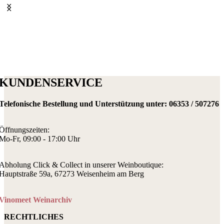
KUNDENSERVICE
Telefonische Bestellung und Unterstützung unter:
06353 / 507276
Öffnungszeiten:
Mo-Fr, 09:00 - 17:00 Uhr
Abholung Click & Collect in unserer Weinboutique:
Hauptstraße 59a, 67273 Weisenheim am Berg
Vinomeet Weinarchiv
RECHTLICHES