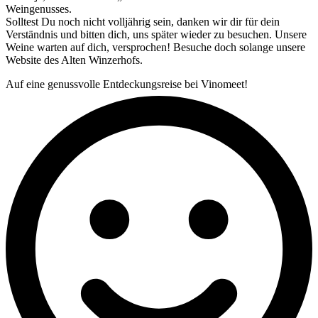
Weingenusses.
Solltest Du noch nicht volljährig sein, danken wir dir für dein
Verständnis und bitten dich, uns später wieder zu besuchen. Unsere
Weine warten auf dich, versprochen! Besuche doch solange unsere
Website des Alten Winzerhofs.
Auf eine genussvolle Entdeckungsreise bei Vinomeet!