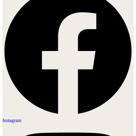
Instagram