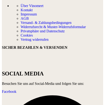
Über Vinomeet
Kontakt
Impressum
AGB
Versand- & Zahlungsbedingungen
Widerrufsrecht & Muster-Widerrufsformular
Privatsphäre und Datenschutz
Cookies
Vertrag widerrufen
SICHER BEZAHLEN & VERSENDEN
SOCIAL MEDIA
Besuchen Sie uns auf Social-Media und folgen Sie uns:
Facebook