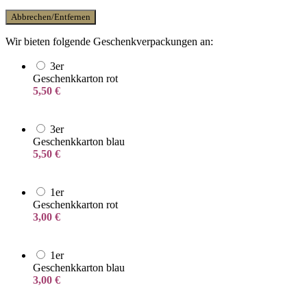
Abbrechen/Entfernen
Wir bieten folgende Geschenkverpackungen an:
3er
Geschenkkarton rot
5,50
€
3er
Geschenkkarton blau
5,50
€
1er
Geschenkkarton rot
3,00
€
1er
Geschenkkarton blau
3,00
€