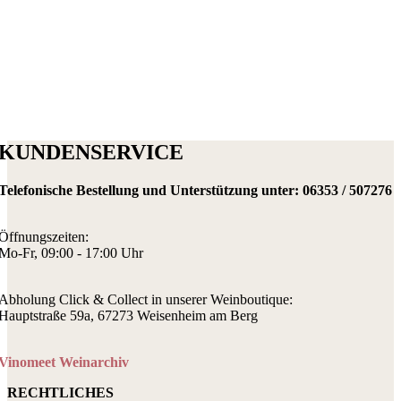
KUNDENSERVICE
Telefonische Bestellung und Unterstützung unter:
06353 / 507276
Öffnungszeiten:
Mo-Fr, 09:00 - 17:00 Uhr
Abholung Click & Collect in unserer Weinboutique:
Hauptstraße 59a, 67273 Weisenheim am Berg
Vinomeet Weinarchiv
RECHTLICHES