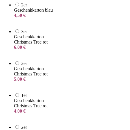
2er
Geschenkkarton blau
4,50
€
3er
Geschenkkarton
Christmas Tree rot
6,00
€
2er
Geschenkkarton
Christmas Tree rot
5,00
€
1er
Geschenkkarton
Christmas Tree rot
4,00
€
2er