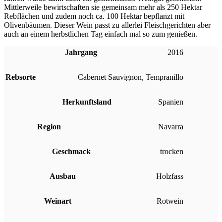
Mittlerweile bewirtschaften sie gemeinsam mehr als 250 Hektar
Rebflächen und zudem noch ca. 100 Hektar bepflanzt mit
Olivenbäumen. Dieser Wein passt zu allerlei Fleischgerichten aber
auch an einem herbstlichen Tag einfach mal so zum genießen.
Jahrgang
2016
Rebsorte
Cabernet Sauvignon
,
Tempranillo
Herkunftsland
Spanien
Region
Navarra
Geschmack
trocken
Ausbau
Holzfass
Weinart
Rotwein