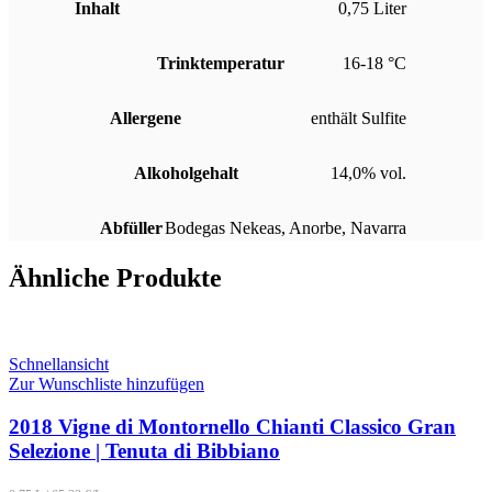
Inhalt
0,75 Liter
Trinktemperatur
16-18 °C
Allergene
enthält Sulfite
Alkoholgehalt
14,0% vol.
Abfüller
Bodegas Nekeas, Anorbe, Navarra
Ähnliche Produkte
Schnellansicht
Zur Wunschliste hinzufügen
2018 Vigne di Montornello Chianti Classico Gran
Selezione | Tenuta di Bibbiano