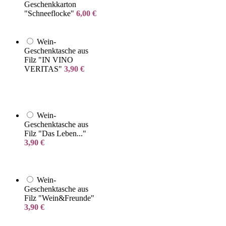
Geschenkkarton
"Schneeflocke"
6,00
€
Wein-
Geschenktasche aus
Filz "IN VINO
VERITAS"
3,90
€
Wein-
Geschenktasche aus
Filz "Das Leben..."
3,90
€
Wein-
Geschenktasche aus
Filz "Wein&Freunde"
3,90
€