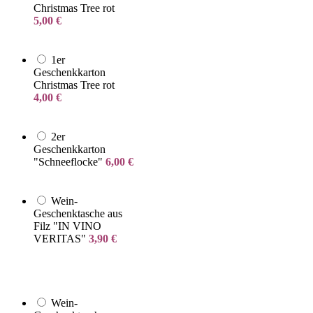
Christmas Tree rot
5,00
€
1er
Geschenkkarton
Christmas Tree rot
4,00
€
2er
Geschenkkarton
"Schneeflocke"
6,00
€
Wein-
Geschenktasche aus
Filz "IN VINO
VERITAS"
3,90
€
Wein-