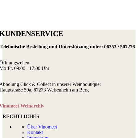
KUNDENSERVICE
Telefonische Bestellung und Unterstützung unter:
06353 / 507276
Öffnungszeiten:
Mo-Fr, 09:00 - 17:00 Uhr
Abholung Click & Collect in unserer Weinboutique:
Hauptstraße 59a, 67273 Weisenheim am Berg
Vinomeet Weinarchiv
RECHTLICHES
Über Vinomeet
Kontakt
Impressum