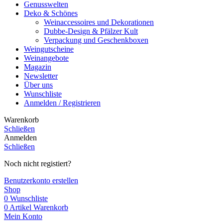
Genusswelten
Deko & Schönes
Weinaccessoires und Dekorationen
Dubbe-Design & Pfälzer Kult
Verpackung und Geschenkboxen
Weingutscheine
Weinangebote
Magazin
Newsletter
Über uns
Wunschliste
Anmelden / Registrieren
Warenkorb
Schließen
Anmelden
Schließen
Noch nicht registiert?
Benutzerkonto erstellen
Shop
0
Wunschliste
0
Artikel
Warenkorb
Mein Konto