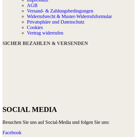
AGB
Versand- & Zahlungsbedingungen
Widerrufsrecht & Muster-Widerrufsformular
Privatsphäre und Datenschutz
Cookies
Vertrag widerrufen
SICHER BEZAHLEN & VERSENDEN
SOCIAL MEDIA
Besuchen Sie uns auf Social-Media und folgen Sie uns:
Facebook