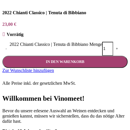
2022 Chianti Classico | Tenuta di Bibbiano
23,00
€
Vorrätig
2022 Chianti Classico | Tenuta di Bibbiano Menge
-
+
IN DEN WARENKORB
Zur Wunschliste hinzufügen
Alle Preise inkl. der gesetzlichen MwSt.
Willkommen bei Vinomeet!
Bevor du unsere erlesene Auswahl an Weinen entdecken und
genießen kannst, müssen wir sicherstellen, dass du das nötige Alter
dafür hast.