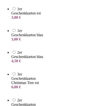
1er
Geschenkkarton rot
3,00
€
1er
Geschenkkarton blau
3,00
€
2er
Geschenkkarton blau
4,50
€
3er
Geschenkkarton
Christmas Tree rot
6,00
€
2er
Geschenkkarton