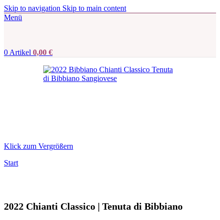
Skip to navigation
Skip to main content
Menü
0
Artikel
0,00
€
Klick zum Vergrößern
Start
2022 Chianti Classico | Tenuta di Bibbiano