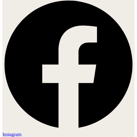
Instagram