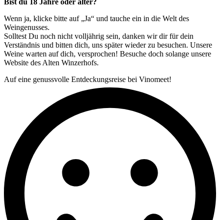
Bist du 18 Jahre oder älter?
Wenn ja, klicke bitte auf „Ja“ und tauche ein in die Welt des
Weingenusses.
Solltest Du noch nicht volljährig sein, danken wir dir für dein
Verständnis und bitten dich, uns später wieder zu besuchen. Unsere
Weine warten auf dich, versprochen! Besuche doch solange unsere
Website des Alten Winzerhofs.
Auf eine genussvolle Entdeckungsreise bei Vinomeet!