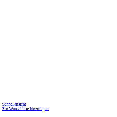
Schnellansicht
Zur Wunschliste hinzufügen