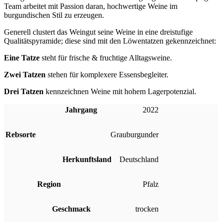
Team arbeitet mit Passion daran, hochwertige Weine im
burgundischen Stil zu erzeugen.
Generell clustert das Weingut seine Weine in eine dreistufige
Qualitätspyramide; diese sind mit den Löwentatzen gekennzeichnet:
Eine Tatze
steht für frische & fruchtige Alltagsweine.
Zwei Tatzen
stehen für komplexere Essensbegleiter.
Drei Tatzen
kennzeichnen Weine mit hohem Lagerpotenzial.
Jahrgang
2022
Rebsorte
Grauburgunder
Herkunftsland
Deutschland
Region
Pfalz
Geschmack
trocken