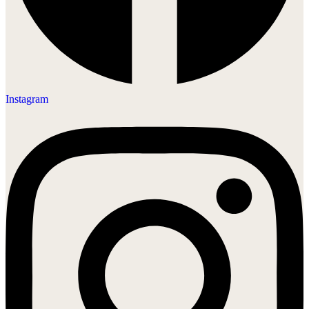
Instagram