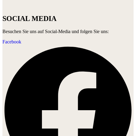
SOCIAL MEDIA
Besuchen Sie uns auf Social-Media und folgen Sie uns:
Facebook