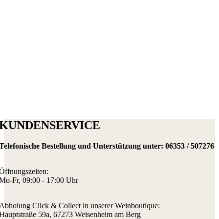
KUNDENSERVICE
Telefonische Bestellung und Unterstützung unter:
06353 / 507276
Öffnungszeiten:
Mo-Fr, 09:00 - 17:00 Uhr
Abholung Click & Collect in unserer Weinboutique:
Hauptstraße 59a, 67273 Weisenheim am Berg