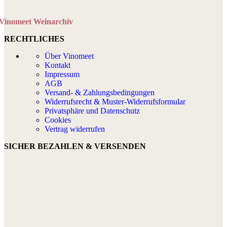
Vinomeet Weinarchiv
RECHTLICHES
Über Vinomeet
Kontakt
Impressum
AGB
Versand- & Zahlungsbedingungen
Widerrufsrecht & Muster-Widerrufsformular
Privatsphäre und Datenschutz
Cookies
Vertrag widerrufen
SICHER BEZAHLEN & VERSENDEN