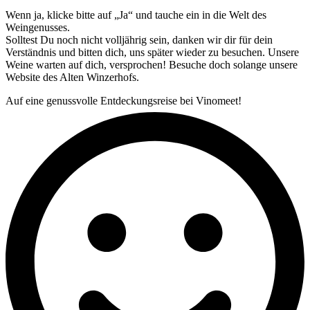
Wenn ja, klicke bitte auf „Ja“ und tauche ein in die Welt des
Weingenusses.
Solltest Du noch nicht volljährig sein, danken wir dir für dein
Verständnis und bitten dich, uns später wieder zu besuchen. Unsere
Weine warten auf dich, versprochen! Besuche doch solange unsere
Website des Alten Winzerhofs.
Auf eine genussvolle Entdeckungsreise bei Vinomeet!