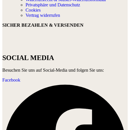
Privatsphäre und Datenschutz
Cookies
Vertrag widerrufen
SICHER BEZAHLEN & VERSENDEN
SOCIAL MEDIA
Besuchen Sie uns auf Social-Media und folgen Sie uns:
Facebook