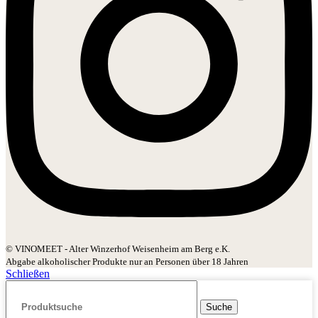
© VINOMEET - Alter Winzerhof Weisenheim am Berg e.K.
Abgabe alkoholischer Produkte nur an Personen über 18 Jahren
Schließen
Suche