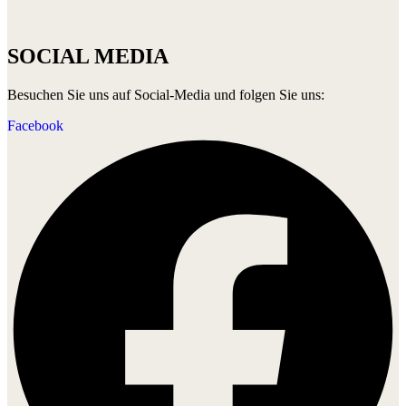
SOCIAL MEDIA
Besuchen Sie uns auf Social-Media und folgen Sie uns:
Facebook