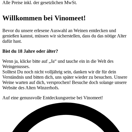
Alle Preise inkl. der gesetzlichen MwSt.
Willkommen bei Vinomeet!
Bevor du unsere erlesene Auswahl an Weinen entdecken und
genießen kannst, müssen wir sicherstellen, dass du das nötige Alter
dafür hast.
Bist du 18 Jahre oder älter?
Wenn ja, klicke bitte auf „Ja“ und tauche ein in die Welt des
Weingenusses.
Solltest Du noch nicht volljährig sein, danken wir dir für dein
Verständnis und bitten dich, uns später wieder zu besuchen. Unsere
Weine warten auf dich, versprochen! Besuche doch solange unsere
Website des Alten Winzerhofs.
Auf eine genussvolle Entdeckungsreise bei Vinomeet!