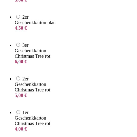
2er
Geschenkkarton blau
4,50
€
3er
Geschenkkarton
Christmas Tree rot
6,00
€
2er
Geschenkkarton
Christmas Tree rot
5,00
€
1er
Geschenkkarton
Christmas Tree rot
4,00
€