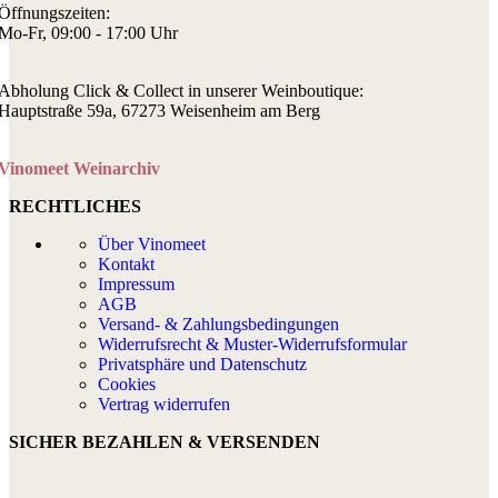
Öffnungszeiten:
Mo-Fr, 09:00 - 17:00 Uhr
Abholung Click & Collect in unserer Weinboutique:
Hauptstraße 59a, 67273 Weisenheim am Berg
Vinomeet Weinarchiv
RECHTLICHES
Über Vinomeet
Kontakt
Impressum
AGB
Versand- & Zahlungsbedingungen
Widerrufsrecht & Muster-Widerrufsformular
Privatsphäre und Datenschutz
Cookies
Vertrag widerrufen
SICHER BEZAHLEN & VERSENDEN