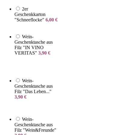
2er
Geschenkkarton
"Schneeflocke"
6,00
€
Wein-
Geschenktasche aus
Filz "IN VINO
VERITAS"
3,90
€
Wein-
Geschenktasche aus
Filz "Das Leben..."
3,90
€
Wein-
Geschenktasche aus
Filz "Wein&Freunde"