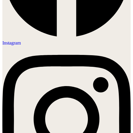
Instagram