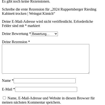
Es gibt noch keine Rezensionen.
Schreibe die erste Rezension für „2024 Ruppertsberger Riesling
Kabinett trocken | Weingut Kimich“
Deine E-Mail-Adresse wird nicht veröffentlicht.
Erforderliche
Felder sind mit
*
markiert
Deine Bewertung
*
Deine Rezension
*
Name
*
E-Mail
*
Name, E-Mail-Adresse und Website in diesem Browser für
meinen nächsten Kommentar speichern.