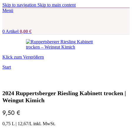
Skip to navigation
Skip to main content
Menü
0
Artikel
0,00
€
Klick zum Vergrößern
Start
2024 Ruppertsberger Riesling Kabinett trocken |
Weingut Kimich
9,50
€
0,75 L
|
12,67
/L inkl. MwSt.