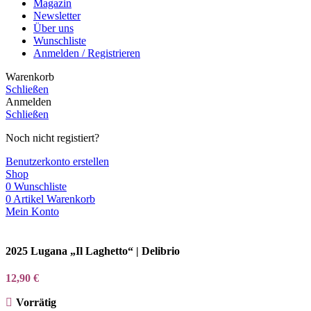
Magazin
Newsletter
Über uns
Wunschliste
Anmelden / Registrieren
Warenkorb
Schließen
Anmelden
Schließen
Noch nicht registiert?
Benutzerkonto erstellen
Shop
0
Wunschliste
0
Artikel
Warenkorb
Mein Konto
2025 Lugana „Il Laghetto“ | Delibrio
12,90
€
Vorrätig