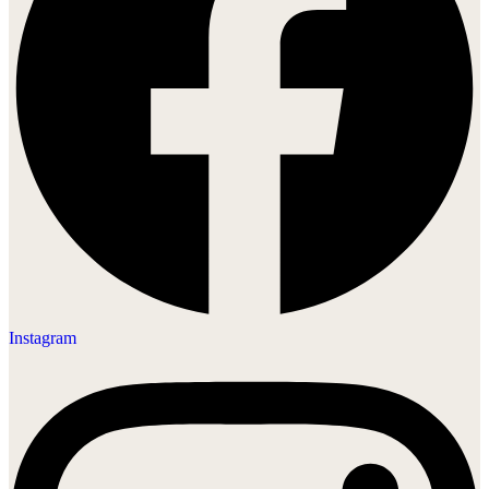
Instagram