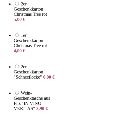
2er
Geschenkkarton
Christmas Tree rot
5,00
€
1er
Geschenkkarton
Christmas Tree rot
4,00
€
2er
Geschenkkarton
"Schneeflocke"
6,00
€
Wein-
Geschenktasche aus
Filz "IN VINO
VERITAS"
3,90
€