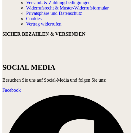
Versand- & Zahlungsbedingungen
Widerrufsrecht & Muster-Widerrufsformular
Privatsphäre und Datenschutz
Cookies
Vertrag widerrufen
SICHER BEZAHLEN & VERSENDEN
SOCIAL MEDIA
Besuchen Sie uns auf Social-Media und folgen Sie uns:
Facebook