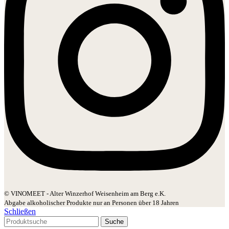
© VINOMEET - Alter Winzerhof Weisenheim am Berg e.K.
Abgabe alkoholischer Produkte nur an Personen über 18 Jahren
Schließen
Suche