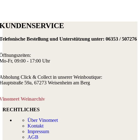
KUNDENSERVICE
Telefonische Bestellung und Unterstützung unter:
06353 / 507276
Öffnungszeiten:
Mo-Fr, 09:00 - 17:00 Uhr
Abholung Click & Collect in unserer Weinboutique:
Hauptstraße 59a, 67273 Weisenheim am Berg
Vinomeet Weinarchiv
RECHTLICHES
Über Vinomeet
Kontakt
Impressum
AGB