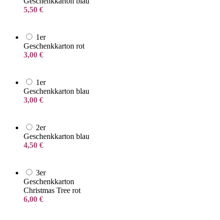
Geschenkkarton blau
5,50
€
1er
Geschenkkarton rot
3,00
€
1er
Geschenkkarton blau
3,00
€
2er
Geschenkkarton blau
4,50
€
3er
Geschenkkarton
Christmas Tree rot
6,00
€