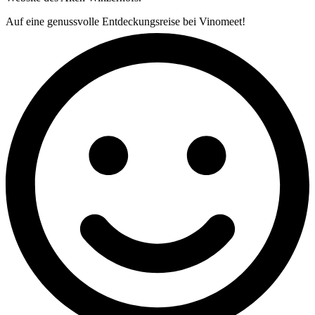
Auf eine genussvolle Entdeckungsreise bei Vinomeet!