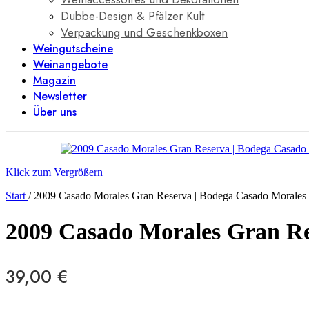
Dubbe-Design & Pfälzer Kult
Verpackung und Geschenkboxen
Weingutscheine
Weinangebote
Magazin
Newsletter
Über uns
Klick zum Vergrößern
Start
/
2009 Casado Morales Gran Reserva | Bodega Casado Morales
2009 Casado Morales Gran Re
39,00
€