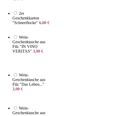
2er
Geschenkkarton
"Schneeflocke"
6,00
€
Wein-
Geschenktasche aus
Filz "IN VINO
VERITAS"
3,90
€
Wein-
Geschenktasche aus
Filz "Das Leben..."
3,90
€
Wein-
Geschenktasche aus