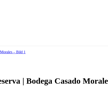
serva | Bodega Casado Morale