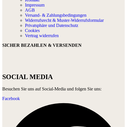
Impressum
AGB
Versand- & Zahlungsbedingungen
Widerrufsrecht & Muster-Widerrufsformular
Privatsphäre und Datenschutz
Cookies
Vertrag widerrufen
SICHER BEZAHLEN & VERSENDEN
SOCIAL MEDIA
Besuchen Sie uns auf Social-Media und folgen Sie uns:
Facebook