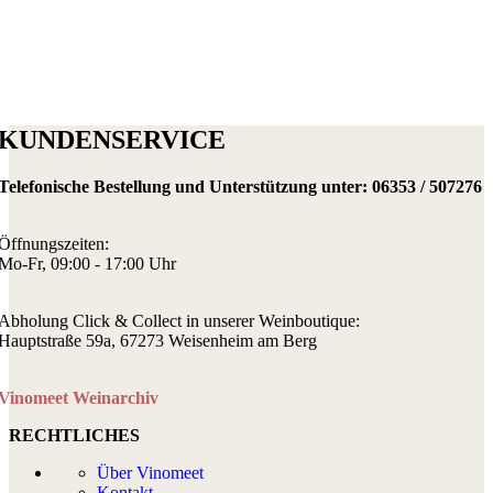
KUNDENSERVICE
Telefonische Bestellung und Unterstützung unter:
06353 / 507276
Öffnungszeiten:
Mo-Fr, 09:00 - 17:00 Uhr
Abholung Click & Collect in unserer Weinboutique:
Hauptstraße 59a, 67273 Weisenheim am Berg
Vinomeet Weinarchiv
RECHTLICHES
Über Vinomeet
Kontakt