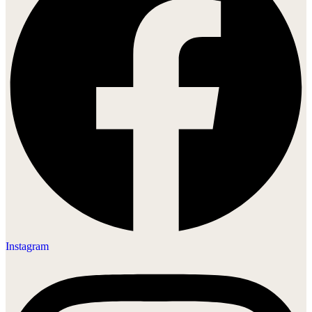
Instagram