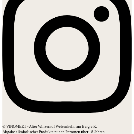
© VINOMEET - Alter Winzerhof Weisenheim am Berg e.K.
Abgabe alkoholischer Produkte nur an Personen über 18 Jahren