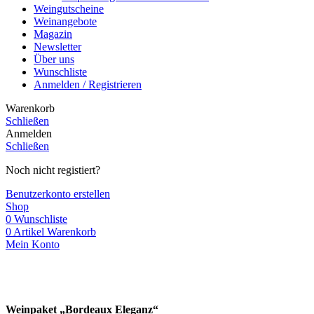
Weingutscheine
Weinangebote
Magazin
Newsletter
Über uns
Wunschliste
Anmelden / Registrieren
Warenkorb
Schließen
Anmelden
Schließen
Noch nicht registiert?
Benutzerkonto erstellen
Shop
0
Wunschliste
0
Artikel
Warenkorb
Mein Konto
Weinpaket „Bordeaux Eleganz“