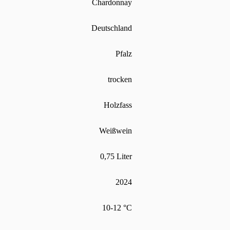
Chardonnay
Deutschland
Pfalz
trocken
Holzfass
Weißwein
0,75 Liter
2024
10-12 °C