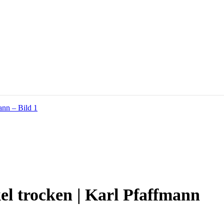
l trocken | Karl Pfaffmann