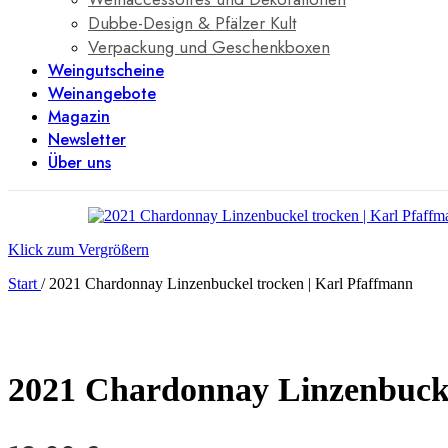
Dubbe-Design & Pfälzer Kult
Verpackung und Geschenkboxen
Weingutscheine
Weinangebote
Magazin
Newsletter
Über uns
Klick zum Vergrößern
Start
/
2021 Chardonnay Linzenbuckel trocken | Karl Pfaffmann
2021 Chardonnay Linzenbucke