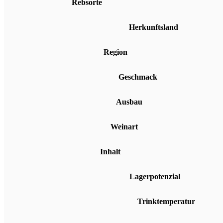
Rebsorte
Herkunftsland
Region
Geschmack
Ausbau
Weinart
Inhalt
Lagerpotenzial
Trinktemperatur