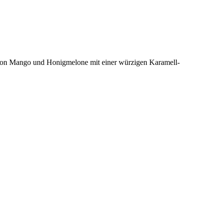
en von Mango und Honigmelone mit einer würzigen Karamell-