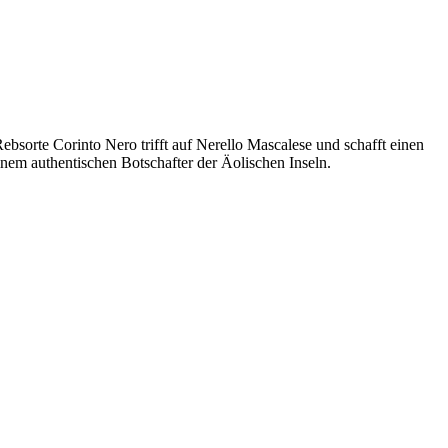
ebsorte Corinto Nero trifft auf Nerello Mascalese und schafft einen
nem authentischen Botschafter der Äolischen Inseln.