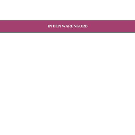
IN DEN WARENKORB