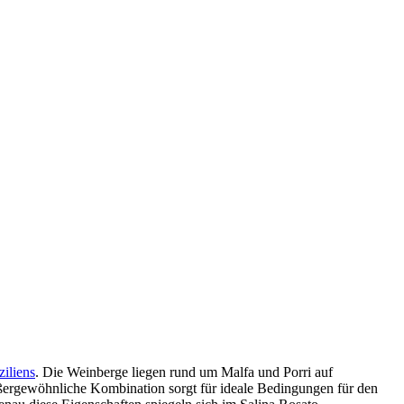
ziliens
. Die Weinberge liegen rund um Malfa und Porri auf
außergewöhnliche Kombination sorgt für ideale Bedingungen für den