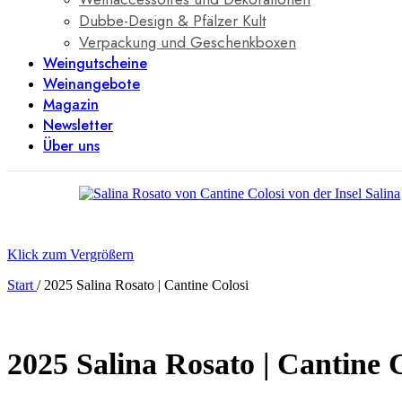
Dubbe-Design & Pfälzer Kult
Verpackung und Geschenkboxen
Weingutscheine
Weinangebote
Magazin
Newsletter
Über uns
Klick zum Vergrößern
Start
/
2025 Salina Rosato | Cantine Colosi
2025 Salina Rosato | Cantine 