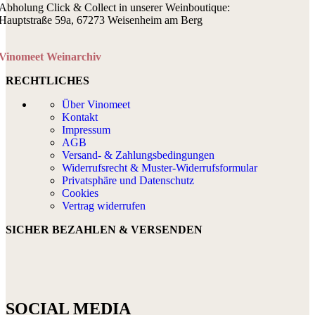
Abholung Click & Collect in unserer Weinboutique:
Hauptstraße 59a, 67273 Weisenheim am Berg
Vinomeet Weinarchiv
RECHTLICHES
Über Vinomeet
Kontakt
Impressum
AGB
Versand- & Zahlungsbedingungen
Widerrufsrecht & Muster-Widerrufsformular
Privatsphäre und Datenschutz
Cookies
Vertrag widerrufen
SICHER BEZAHLEN & VERSENDEN
SOCIAL MEDIA