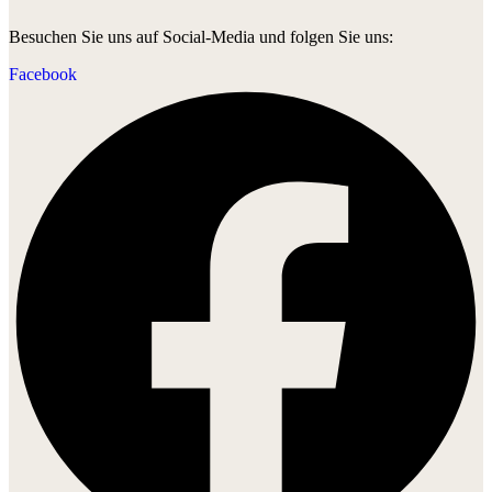
Besuchen Sie uns auf Social-Media und folgen Sie uns:
Facebook