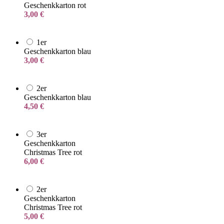
Geschenkkarton rot
3,00
€
1er
Geschenkkarton blau
3,00
€
2er
Geschenkkarton blau
4,50
€
3er
Geschenkkarton
Christmas Tree rot
6,00
€
2er
Geschenkkarton
Christmas Tree rot
5,00
€