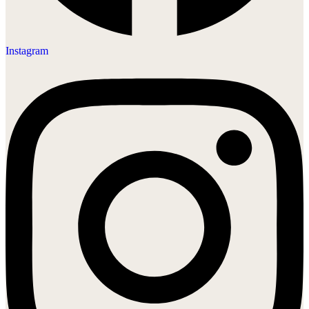
Instagram