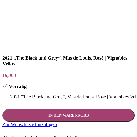
2021 „The Black and Grey“, Mas de Louis, Rosé | Vignobles
Vellas
16,90
€
Vorrätig
2021 "The Black and Grey", Mas de Louis, Rosé | Vignobles Ve
-
IN DEN WARENKORB
Zur Wunschliste hinzufügen