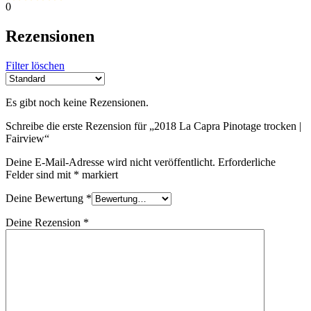
0
Rezensionen
Filter löschen
Es gibt noch keine Rezensionen.
Schreibe die erste Rezension für „2018 La Capra Pinotage trocken |
Fairview“
Deine E-Mail-Adresse wird nicht veröffentlicht.
Erforderliche
Felder sind mit
*
markiert
Deine Bewertung
*
Deine Rezension
*