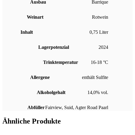
Ausbau
Barrique
Weinart
Rotwein
Inhalt
0,75 Liter
Lagerpotenzial
2024
Trinktemperatur
16-18 °C
Allergene
enthält Sulfite
Alkoholgehalt
14,0% vol.
Abfüller
Fairview, Suid, Agter Road Paarl
Ähnliche Produkte