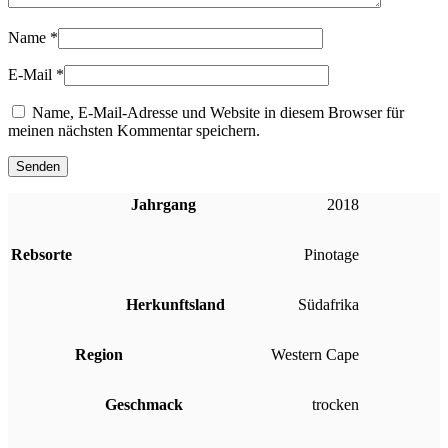
Name
*
E-Mail
*
Name, E-Mail-Adresse und Website in diesem Browser für
meinen nächsten Kommentar speichern.
Jahrgang
2018
Rebsorte
Pinotage
Herkunftsland
Südafrika
Region
Western Cape
Geschmack
trocken