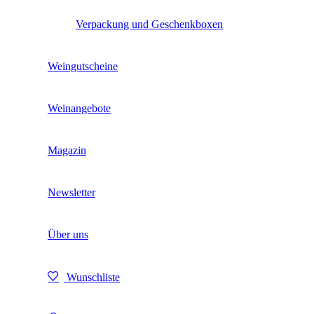
Verpackung und Geschenkboxen
Weingutscheine
Weinangebote
Magazin
Newsletter
Über uns
Wunschliste