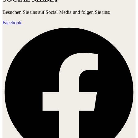
Besuchen Sie uns auf Social-Media und folgen Sie uns:
Facebook