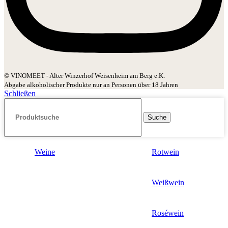
© VINOMEET - Alter Winzerhof Weisenheim am Berg e.K.
Abgabe alkoholischer Produkte nur an Personen über 18 Jahren
Schließen
Suche
Weine
Rotwein
Weißwein
Roséwein