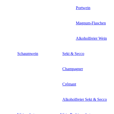
Portwein
Magnum-Flaschen
Alkoholfreier Wein
Schaumwein
Sekt & Secco
Champagner
Crémant
Alkoholfreier Sekt & Secco