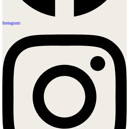
Instagram