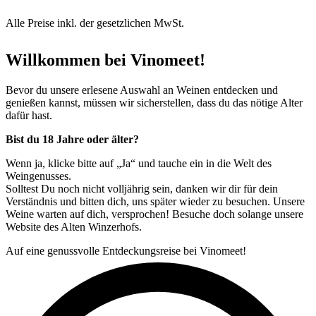
Alle Preise inkl. der gesetzlichen MwSt.
Willkommen bei Vinomeet!
Bevor du unsere erlesene Auswahl an Weinen entdecken und
genießen kannst, müssen wir sicherstellen, dass du das nötige Alter
dafür hast.
Bist du 18 Jahre oder älter?
Wenn ja, klicke bitte auf „Ja“ und tauche ein in die Welt des
Weingenusses.
Solltest Du noch nicht volljährig sein, danken wir dir für dein
Verständnis und bitten dich, uns später wieder zu besuchen. Unsere
Weine warten auf dich, versprochen! Besuche doch solange unsere
Website des Alten Winzerhofs.
Auf eine genussvolle Entdeckungsreise bei Vinomeet!