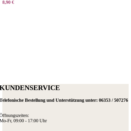
8,90
€
KUNDENSERVICE
Telefonische Bestellung und Unterstützung unter:
06353 / 507276
Öffnungszeiten:
Mo-Fr, 09:00 - 17:00 Uhr