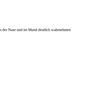
in der Nase und im Mund deutlich wahrnehmen