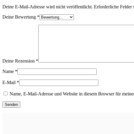
Deine E-Mail-Adresse wird nicht veröffentlicht.
Erforderliche Felder 
Deine Bewertung
*
Deine Rezension
*
Name
*
E-Mail
*
Name, E-Mail-Adresse und Website in diesem Browser für meine