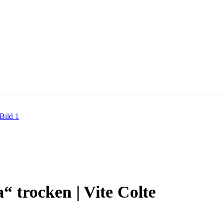
 trocken | Vite Colte