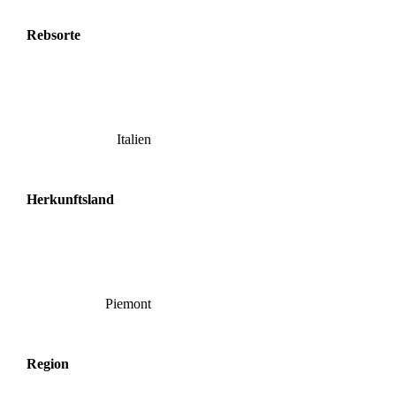
Rebsorte
Italien
Herkunftsland
Piemont
Region